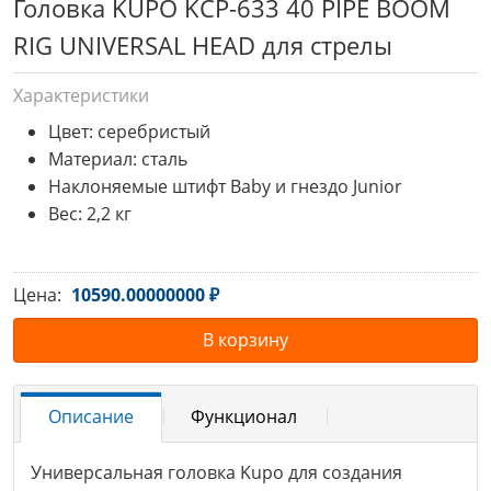
Головка KUPO KCP-633 40 PIPE BOOM
RIG UNIVERSAL HEAD для стрелы
Характеристики
Цвет: серебристый
Материал: сталь
Наклоняемые штифт Baby и гнездо Junior
Вес: 2,2 кг
Цена:
10590.00000000 ₽
В корзину
Описание
Функционал
Универсальная головка Kupo для создания