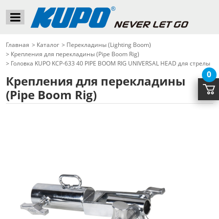
Главная
>
Каталог
>
Перекладины (Lighting Boom)
>
Крепления для перекладины (Pipe Boom Rig)
>
Головка KUPO KCP-633 40 PIPE BOOM RIG UNIVERSAL HEAD для стрелы
0
Крепления для перекладины
(Pipe Boom Rig)