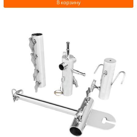
В корзину