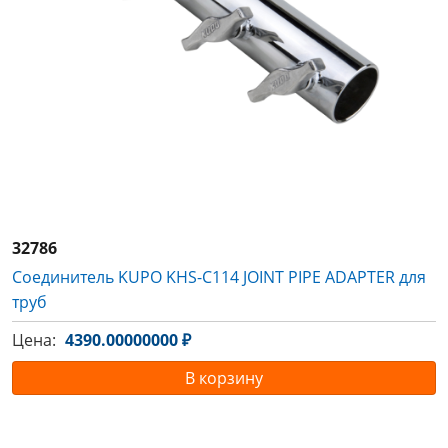
32786
Соединитель KUPO KHS-C114 JOINT PIPE ADAPTER для
труб
Цена:
4390.00000000 ₽
В корзину