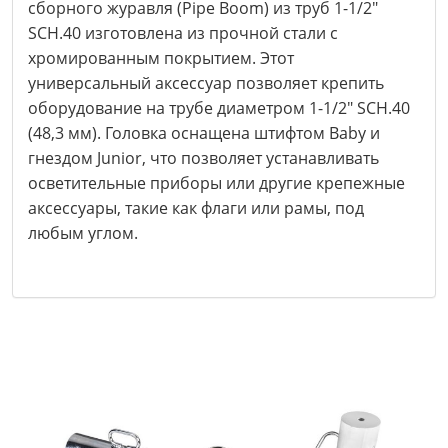
сборного журавля (Pipe Boom) из труб 1-1/2"
SCH.40 изготовлена из прочной стали с
хромированным покрытием. Этот
универсальный аксессуар позволяет крепить
оборудование на трубе диаметром 1-1/2" SCH.40
(48,3 мм). Головка оснащена штифтом Baby и
гнездом Junior, что позволяет устанавливать
осветительные приборы или другие крепежные
аксессуары, такие как флаги или рамы, под
любым углом.