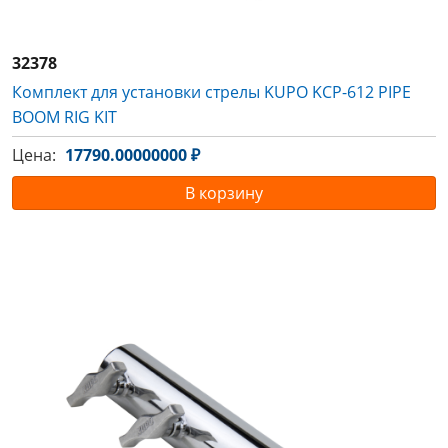
32378
Комплект для установки стрелы KUPO KCP-612 PIPE
BOOM RIG KIT
Цена:
17790.00000000 ₽
В корзину