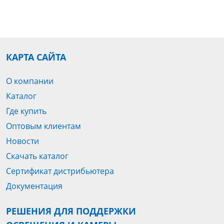
КАРТА САЙТА
О компании
Каталог
Где купить
Оптовым клиентам
Новости
Скачать каталог
Сертификат дистрибьютера
Документация
РЕШЕНИЯ ДЛЯ ПОДДЕРЖКИ