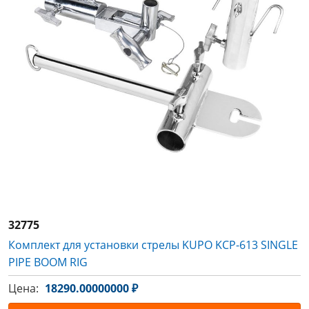
32775
Комплект для установки стрелы KUPO KCP-613 SINGLE
PIPE BOOM RIG
Цена:
18290.00000000 ₽