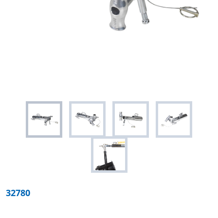
32780