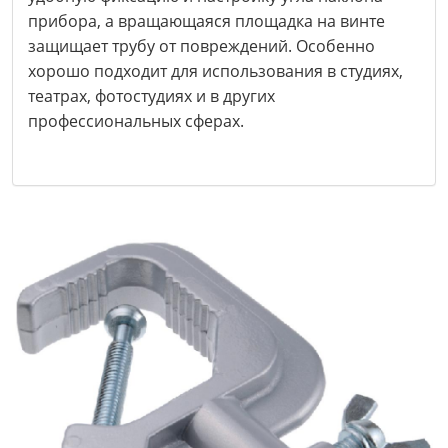
прибора, а вращающаяся площадка на винте
защищает трубу от повреждений. Особенно
хорошо подходит для использования в студиях,
театрах, фотостудиях и в других
профессиональных сферах.