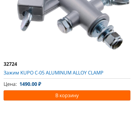
32724
Зажим KUPO C-05 ALUMINUM ALLOY CLAMP
Цена:
1490.00 ₽
В корзину