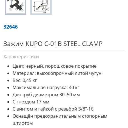
32646
Зажим KUPO C-01B STEEL CLAMP
Характеристики
Цвет: черный, порошковое покрытие
Материал: высокопрочный литой чугун
Вес: 0,45 кг
Максимальная нагрузка: 40 кг
Для труб диаметром 30–50 мм
С гнездом 17 мм
С винтом и гайкой с резьбой 3/8"-16
Оснащён предохранительным стопорным
штифтом