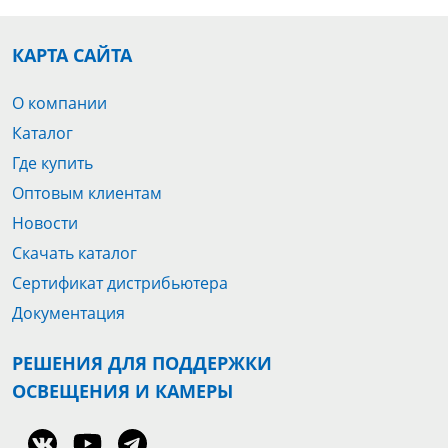
КАРТА САЙТА
О компании
Каталог
Где купить
Оптовым клиентам
Новости
Скачать каталог
Сертификат дистрибьютера
Документация
РЕШЕНИЯ ДЛЯ ПОДДЕРЖКИ
ОСВЕЩЕНИЯ И КАМЕРЫ