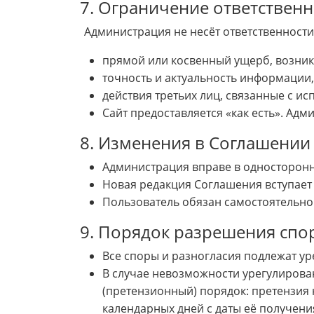
7. Ограничение ответственн
Администрация не несёт ответственности 
прямой или косвенный ущерб, возник
точность и актуальность информации,
действия третьих лиц, связанные с и
Сайт предоставляется «как есть». Ад
8. Изменения в Соглашении
Администрация вправе в односторонн
Новая редакция Соглашения вступает 
Пользователь обязан самостоятельно
9. Порядок разрешения спо
Все споры и разногласия подлежат у
В случае невозможности урегулирова
(претензионный) порядок: претензия 
календарных дней с даты её получени