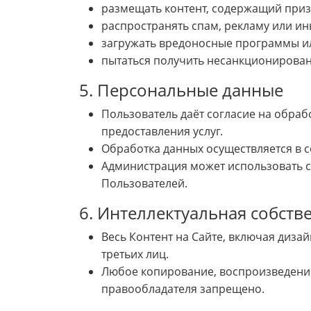
размещать контент, содержащий приз
распространять спам, рекламу или и
загружать вредоносные программы и
пытаться получить несанкционированн
5. Персональные данные
Пользователь даёт согласие на обра
предоставления услуг.
Обработка данных осуществляется в 
Администрация может использовать си
Пользователей.
6. Интеллектуальная собств
Весь Контент на Сайте, включая диза
третьих лиц.
Любое копирование, воспроизведение
правообладателя запрещено.