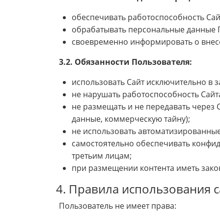
обеспечивать работоспособность Сай
обрабатывать персональные данные П
своевременно информировать о внесе
3.2. Обязанности Пользователя:
использовать Сайт исключительно в з
не нарушать работоспособность Сайта
не размещать и не передавать через
данные, коммерческую тайну);
не использовать автоматизированные
самостоятельно обеспечивать конфид
третьим лицам;
при размещении контента иметь зако
4. Правила использования с
Пользователь не имеет права: