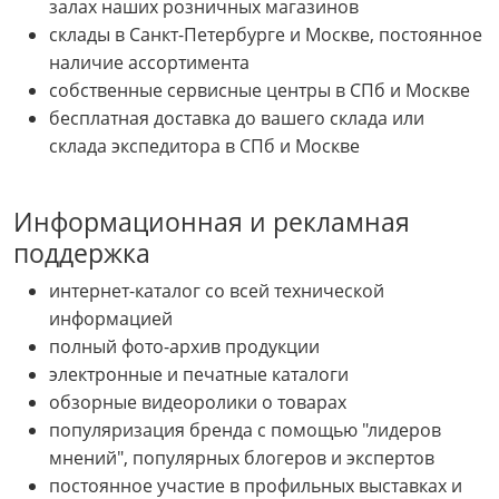
залах наших розничных магазинов
склады в Санкт-Петербурге и Москве, постоянное
наличие ассортимента
собственные сервисные центры в СПб и Москве
бесплатная доставка до вашего склада или
склада экспедитора в СПб и Москве
Информационная и рекламная
поддержка
интернет-каталог со всей технической
информацией
полный фото-архив продукции
электронные и печатные каталоги
обзорные видеоролики о товарах
популяризация бренда с помощью "лидеров
мнений", популярных блогеров и экспертов
постоянное участие в профильных выставках и