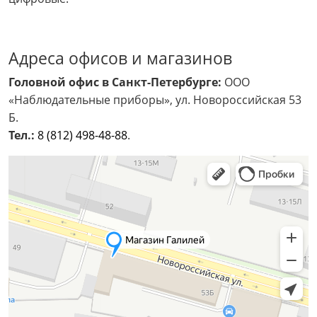
Адреса офисов и магазинов
Головной офис в Санкт-Петербурге:
ООО
«Наблюдательные приборы», ул. Новороссийская 53
Б.
Тел.:
8 (812) 498-48-88
.