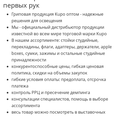
первых рук
Гриповая продукция Kupo оптом - надежные
решения для освещения
Мы - официальный дистрибьютор продукции
известной во всем мире торговой марки Kupo
В нашем ассортименте: стойки студийные,
перекладины, флаги, адаптеры, держатели, apple
boxes, сумки, зажимы и остальные студийные
принадлежности
конкурентоспособные цены, гибкая ценовая
политика, скидки на объемы закупок
гибкие условия оплаты: предоплата, отсрочка
платежа
контроль РРЦ и пресечение демпинга
консультации специалистов, помощь в выборе
ассортимента
весь товар можно посмотреть в выставочных