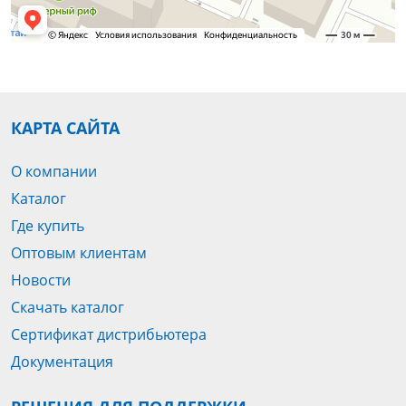
КАРТА САЙТА
О компании
Каталог
Где купить
Оптовым клиентам
Новости
Скачать каталог
Сертификат дистрибьютера
Документация