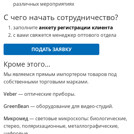
различных мероприятиях
С чего начать сотрудничество?
заполните
анкету регистрации клиента
с вами свяжется менеджер оптового отдела
Кроме этого...
Мы являемся прямым импортером товаров под
собственными торговыми марками.
Veber
— оптические приборы.
GreenBean
— оборудование для видео-студий.
Микромед
— световые микроскопы: биологические,
стерео, поляризационные, металлографические,
цифровые.