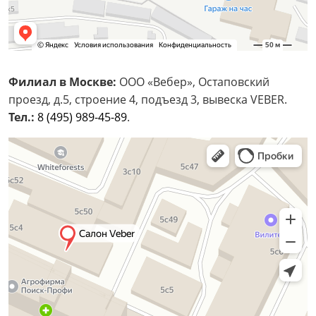
Филиал в Москве:
ООО «Вебер», Остаповский
проезд, д.5, строение 4, подъезд 3, вывеска VEBER.
Тел.:
8 (495) 989-45-89
.