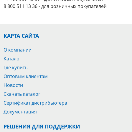
8 800 511 13 36 - для розничных покупателей
КАРТА САЙТА
О компании
Каталог
Где купить
Оптовым клиентам
Новости
Скачать каталог
Сертификат дистрибьютера
Документация
РЕШЕНИЯ ДЛЯ ПОДДЕРЖКИ