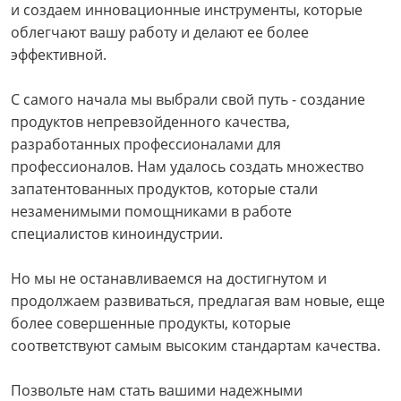
и создаем инновационные инструменты, которые
облегчают вашу работу и делают ее более
эффективной.
С самого начала мы выбрали свой путь - создание
продуктов непревзойденного качества,
разработанных профессионалами для
профессионалов. Нам удалось создать множество
запатентованных продуктов, которые стали
незаменимыми помощниками в работе
специалистов киноиндустрии.
Но мы не останавливаемся на достигнутом и
продолжаем развиваться, предлагая вам новые, еще
более совершенные продукты, которые
соответствуют самым высоким стандартам качества.
Позвольте нам стать вашими надежными