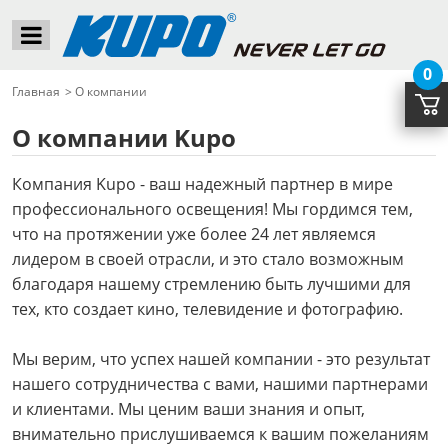
0
Главная
>
О компании
О компании Kupo
Компания Kupo - ваш надежный партнер в мире
профессионального освещения! Мы гордимся тем,
что на протяжении уже более 24 лет являемся
лидером в своей отрасли, и это стало возможным
благодаря нашему стремлению быть лучшими для
тех, кто создает кино, телевидение и фотографию.
Мы верим, что успех нашей компании - это результат
нашего сотрудничества с вами, нашими партнерами
и клиентами. Мы ценим ваши знания и опыт,
внимательно прислушиваемся к вашим пожеланиям