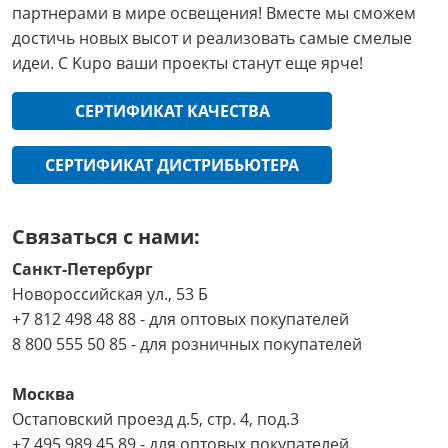
партнерами в мире освещения! Вместе мы сможем
достичь новых высот и реализовать самые смелые
идеи. С Kupo ваши проекты станут еще ярче!
СЕРТИФИКАТ КАЧЕСТВА
СЕРТИФИКАТ ДИСТРИБЬЮТЕРА
Связаться с нами:
Санкт-Петербург
Новороссийская ул., 53 Б
+7 812 498 48 88 - для оптовых покупателей
8 800 555 50 85 - для розничных покупателей
Москва
Остаповский проезд д.5, стр. 4, под.3
+7 495 989 45 89 - для оптовых покупателей