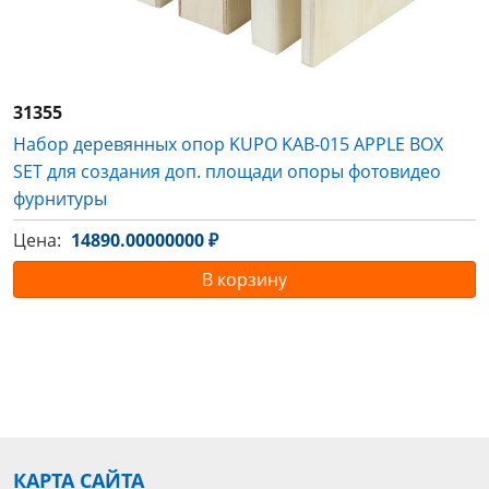
31355
Набор деревянных опор KUPO KAB-015 APPLE BOX
SET для создания доп. площади опоры фотовидео
фурнитуры
Цена:
14890.00000000 ₽
В корзину
КАРТА САЙТА