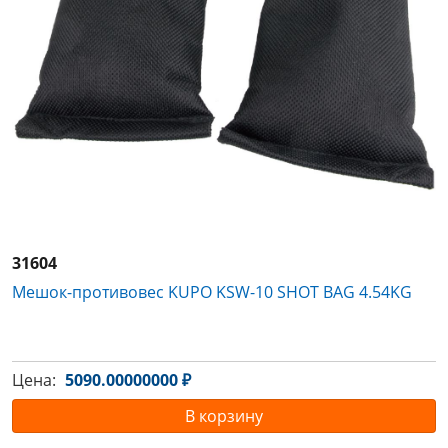
31604
Мешок-противовес KUPO KSW-10 SHOT BAG 4.54KG
Цена:
5090.00000000 ₽
В корзину