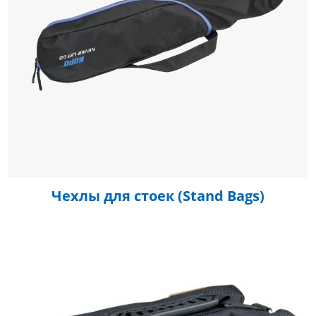
Чехлы для стоек (Stand Bags)