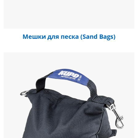
Мешки для песка (Sand Bags)