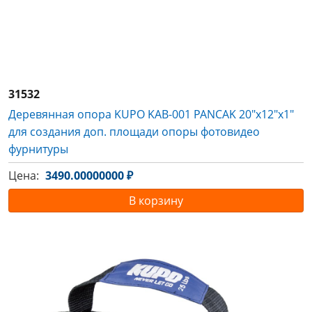
31532
Деревянная опора KUPO KAB-001 PANCAK 20"x12"x1"
для создания доп. площади опоры фотовидео
фурнитуры
Цена:
3490.00000000 ₽
В корзину