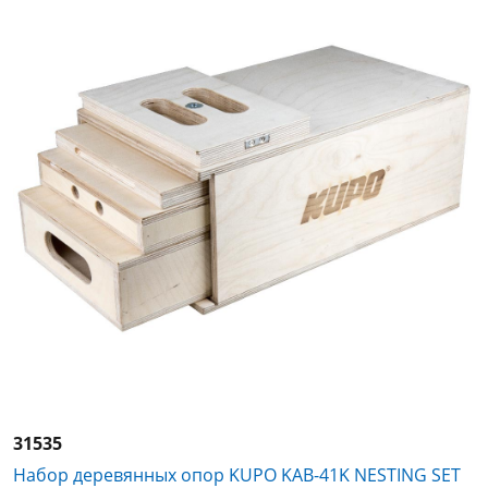
31535
Набор деревянных опор KUPO KAB-41K NESTING SET