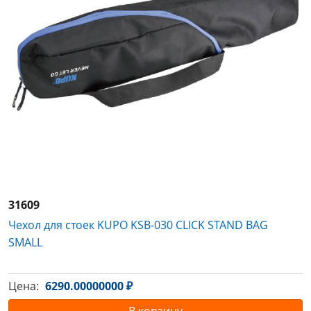
31609
Чехол для стоек KUPO KSB-030 CLICK STAND BAG
SMALL
Цена:
6290.00000000 ₽