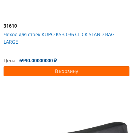
31610
Чехол для стоек KUPO KSB-036 CLICK STAND BAG
LARGE
Цена:
6990.00000000 ₽
В корзину