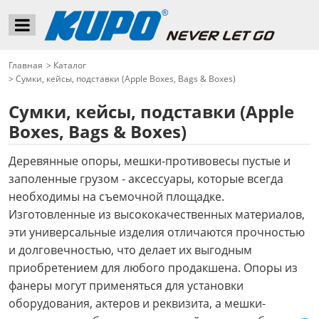
Главная
>
Каталог
>
Сумки, кейсы, подставки (Apple Boxes, Bags & Boxes)
Сумки, кейсы, подставки (Apple
Boxes, Bags & Boxes)
Деревянные опоры, мешки-противовесы пустые и
заполенные грузом - аксессуары, которые всегда
необходимы на съемочной площадке.
Изготовленные из высококачественных материалов,
эти универсальные изделия отличаются прочностью
и долговечностью, что делает их выгодным
приобретением для любого продакшена. Опоры из
фанеры могут применяться для установки
оборудования, актеров и реквизита, а мешки-