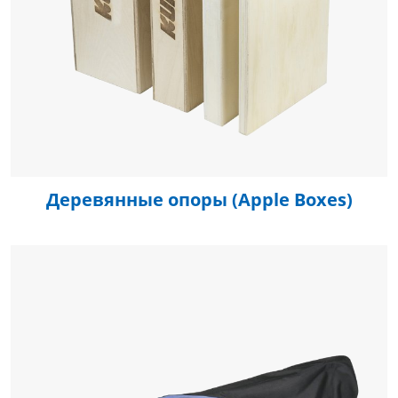
Деревянные опоры (Apple Boxes)