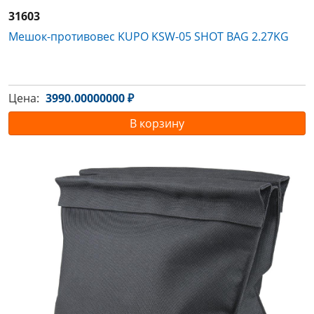
31603
Мешок-противовес KUPO KSW-05 SHOT BAG 2.27KG
Цена:
3990.00000000 ₽
В корзину