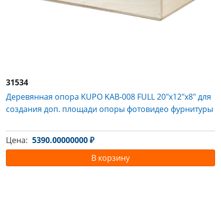
31534
Деревянная опора KUPO KAB-008 FULL 20"x12"x8" для
создания доп. площади опоры фотовидео фурнитуры
Цена:
5390.00000000 ₽
В корзину