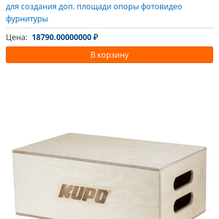
для создания доп. площади опоры фотовидео
фурнитуры
Цена:
18790.00000000 ₽
В корзину