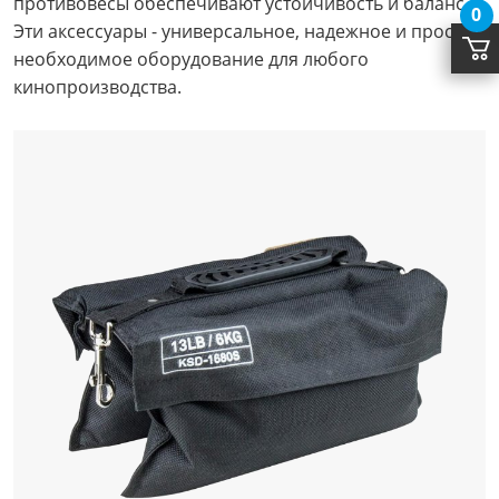
противовесы обеспечивают устойчивость и баланс.
0
Эти аксессуары - универсальное, надежное и просто
необходимое оборудование для любого
кинопроизводства.