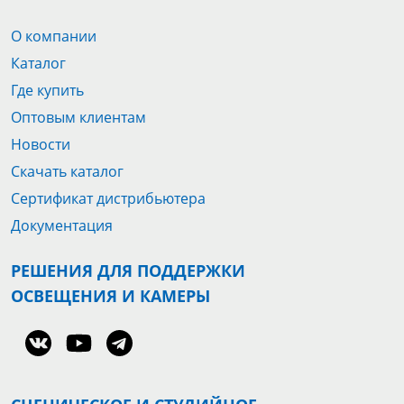
О компании
Каталог
Где купить
Оптовым клиентам
Новости
Скачать каталог
Сертификат дистрибьютера
Документация
РЕШЕНИЯ ДЛЯ ПОДДЕРЖКИ
ОСВЕЩЕНИЯ И КАМЕРЫ