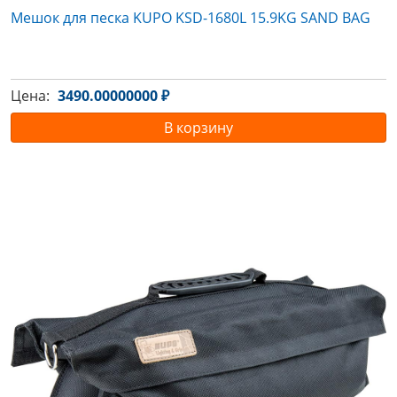
Мешок для песка KUPO KSD-1680L 15.9KG SAND BAG
Цена:
3490.00000000 ₽
В корзину