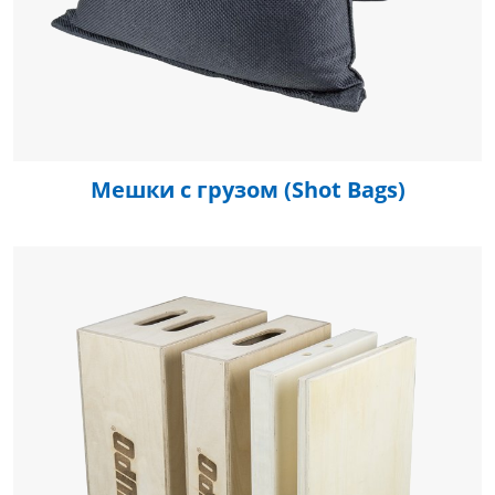
Мешки с грузом (Shot Bags)