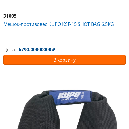
31605
Мешок-противовес KUPO KSF-15 SHOT BAG 6.5KG
Цена:
6790.00000000 ₽
В корзину