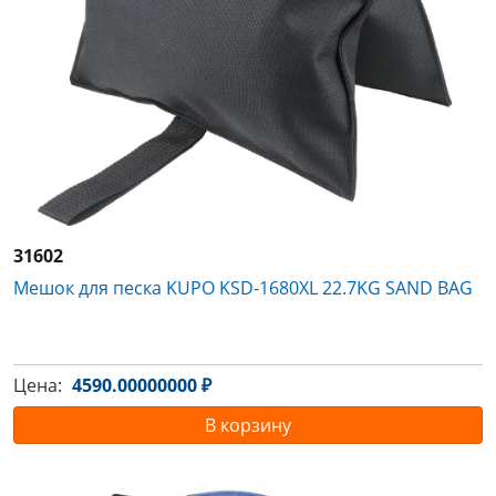
31602
Мешок для песка KUPO KSD-1680XL 22.7KG SAND BAG
Цена:
4590.00000000 ₽
В корзину