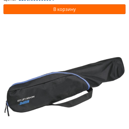
В корзину