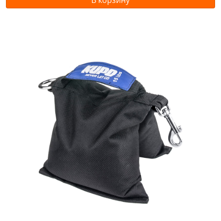
В корзину