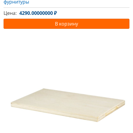
фурнитуры
Цена:
4290.00000000 ₽
В корзину