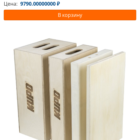
Цена:
9790.00000000 ₽
В корзину