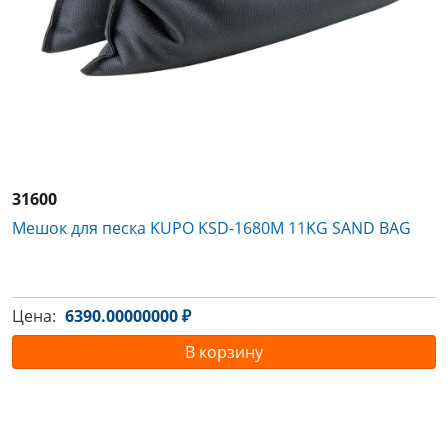
31600
Мешок для песка KUPO KSD-1680M 11KG SAND BAG
Цена:
6390.00000000 ₽
В корзину