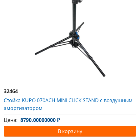
32464
Стойка KUPO 070ACH MINI CLICK STAND с воздушным
амортизатором
Цена:
8790.00000000 ₽
В корзину