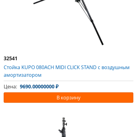
32541
Стойка KUPO 080ACH MIDI CLICK STAND с воздушным
амортизатором
Цена:
9690.00000000 ₽
В корзину