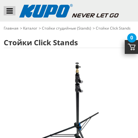
Главная
>
Каталог
>
Стойки студийные (Stands)
>
Стойки Click Stands
0
Стойки Click Stands