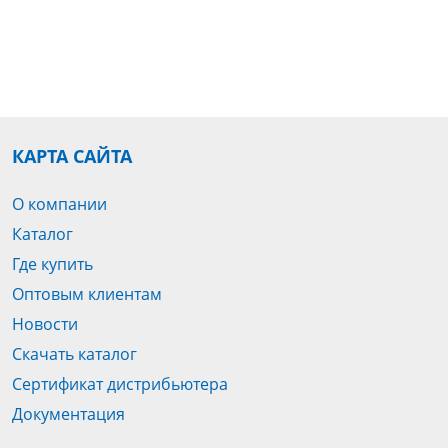
КАРТА САЙТА
О компании
Каталог
Где купить
Оптовым клиентам
Новости
Скачать каталог
Сертификат дистрибьютера
Документация