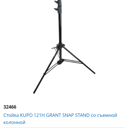
32466
Стойка KUPO 121H GRANT SNAP STAND со съемной
колонной