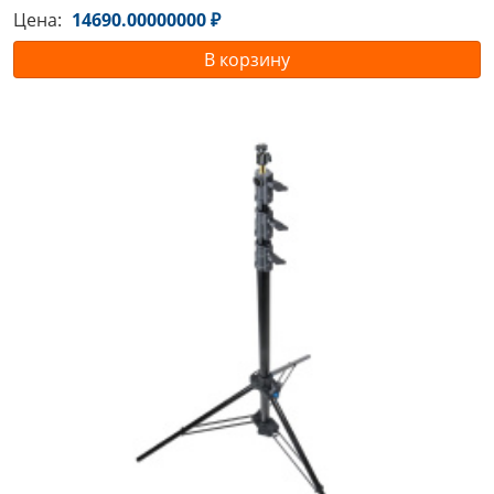
Цена:
14690.00000000 ₽
В корзину