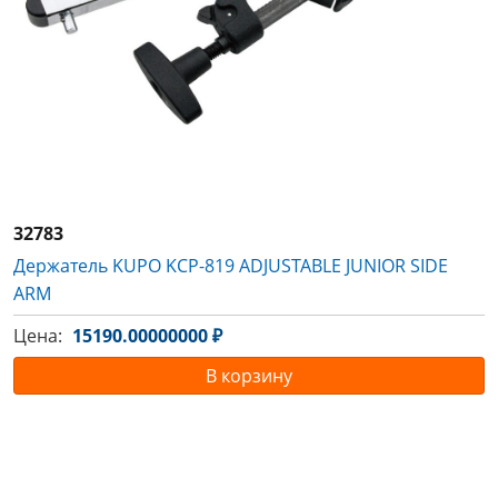
32783
Держатель KUPO KCP-819 ADJUSTABLE JUNIOR SIDE
ARM
Цена:
15190.00000000 ₽
В корзину