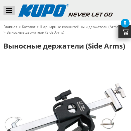
0
Главная
>
Каталог
>
Шарнирные кронштейны и держатели (Arms)
>
Выносные держатели (Side Arms)
Выносные держатели (Side Arms)