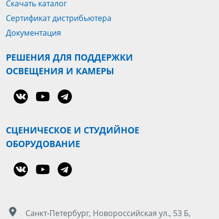
Скачать каталог
Сертификат дистрибьютера
Документация
РЕШЕНИЯ ДЛЯ ПОДДЕРЖКИ
ОСВЕЩЕНИЯ И КАМЕРЫ
СЦЕНИЧЕСКОЕ И СТУДИЙНОЕ
ОБОРУДОВАНИЕ
Санкт-Петербург, Новороссийская ул., 53 Б,