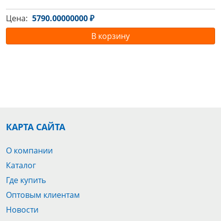
Цена:
5790.00000000 ₽
В корзину
КАРТА САЙТА
О компании
Каталог
Где купить
Оптовым клиентам
Новости