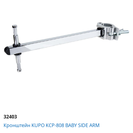
32403
Кронштейн KUPO KCP-808 BABY SIDE ARM