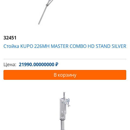
32451
Стойка KUPO 226MH MASTER COMBO HD STAND SILVER
Цена:
21990.00000000 ₽
В корзину