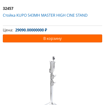
32457
Стойка KUPO 543MH MASTER HIGH CINE STAND
Цена:
29090.00000000 ₽
В корзину