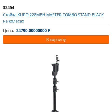
32454
Стойка KUPO 228MBH MASTER COMBO STAND BLACK
на колесах
Цена:
24790.00000000 ₽
В корзину