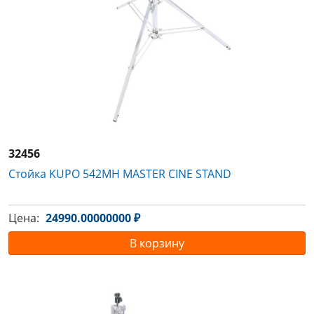
32456
Стойка KUPO 542MH MASTER CINE STAND
Цена:
24990.00000000 ₽
В корзину