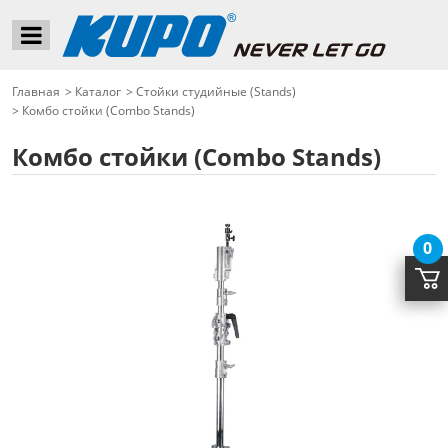
Главная
>
Каталог
>
Стойки студийные (Stands)
>
Комбо стойки (Combo Stands)
Комбо стойки (Combo Stands)
0