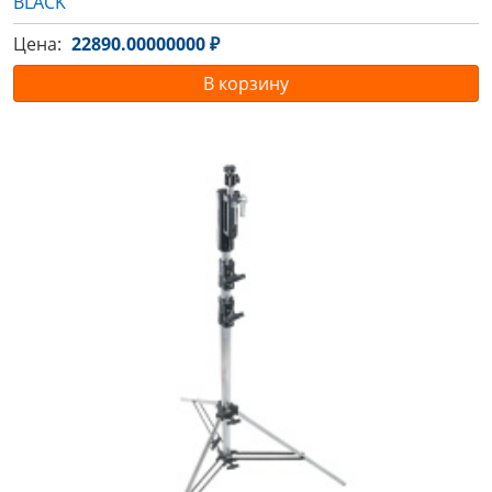
BLACK
Цена:
22890.00000000 ₽
В корзину