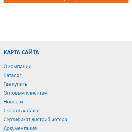
КАРТА САЙТА
О компании
Каталог
Где купить
Оптовым клиентам
Новости
Скачать каталог
Сертификат дистрибьютера
Документация