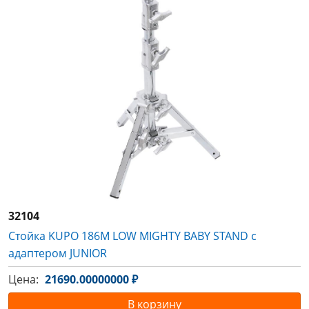
32104
Стойка KUPO 186M LOW MIGHTY BABY STAND с
адаптером JUNIOR
Цена:
21690.00000000 ₽
В корзину