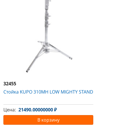
32455
Стойка KUPO 310MH LOW MIGHTY STAND
Цена:
21490.00000000 ₽
В корзину