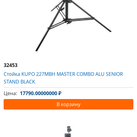
32453
Стойка KUPO 227MBH MASTER COMBO ALU SENIOR
STAND BLACK
Цена:
17790.00000000 ₽
В корзину