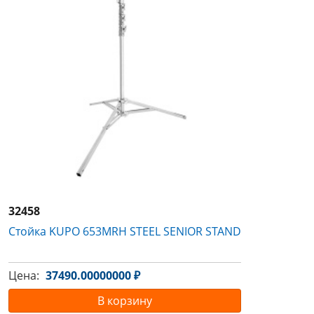
32458
Стойка KUPO 653MRH STEEL SENIOR STAND
Цена:
37490.00000000 ₽
В корзину