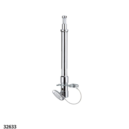
32633