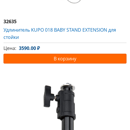
32635
Удлинитель KUPO 018 BABY STAND EXTENSION для
стойки
Цена:
3590.00 ₽
В корзину