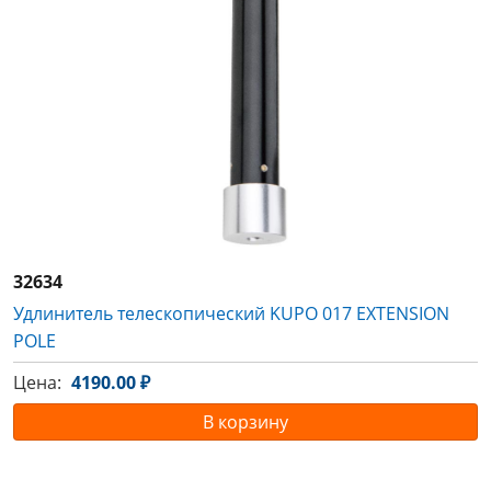
32634
Удлинитель телескопический KUPO 017 EXTENSION
POLE
Цена:
4190.00 ₽
В корзину