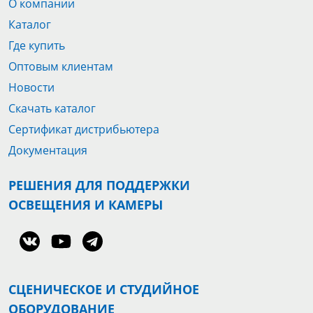
О компании
Каталог
Где купить
Оптовым клиентам
Новости
Скачать каталог
Сертификат дистрибьютера
Документация
РЕШЕНИЯ ДЛЯ ПОДДЕРЖКИ
ОСВЕЩЕНИЯ И КАМЕРЫ
СЦЕНИЧЕСКОЕ И СТУДИЙНОЕ
ОБОРУДОВАНИЕ