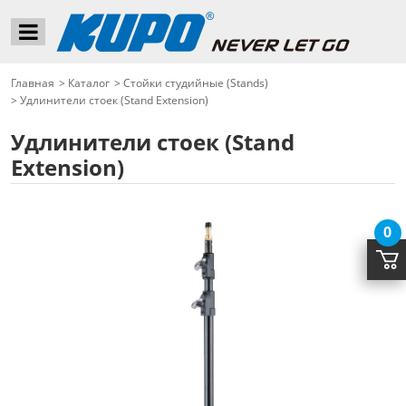
Главная
>
Каталог
>
Стойки студийные (Stands)
>
Удлинители стоек (Stand Extension)
Удлинители стоек (Stand
Extension)
0