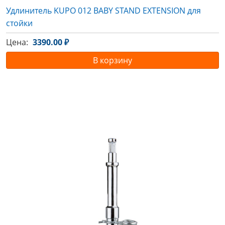
Удлинитель KUPO 012 BABY STAND EXTENSION для
стойки
Цена:
3390.00 ₽
В корзину