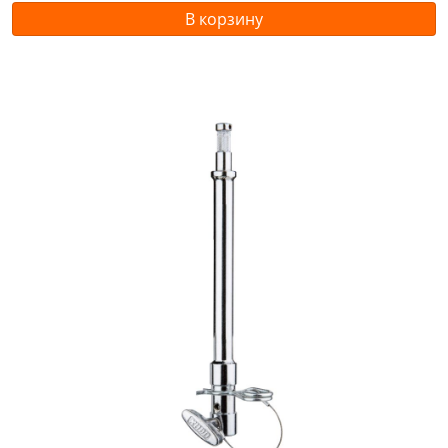
В корзину