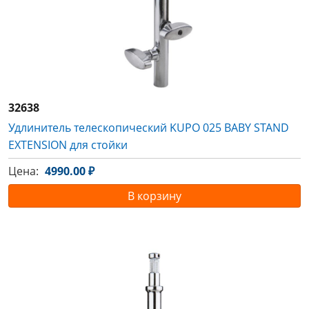
32638
Удлинитель телескопический KUPO 025 BABY STAND
EXTENSION для стойки
Цена:
4990.00 ₽
В корзину