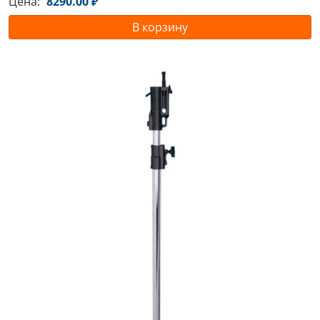
Цена:
8290.00 ₽
В корзину