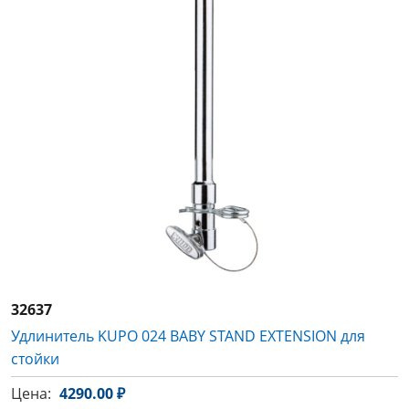
32637
Удлинитель KUPO 024 BABY STAND EXTENSION для
стойки
Цена:
4290.00 ₽