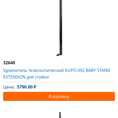
32640
Удлинитель телескопический KUPO 092 BABY STAND
EXTENSION для стойки
Цена:
5790.00 ₽
В корзину