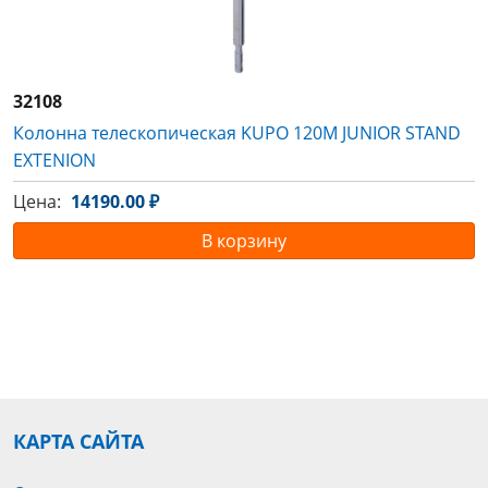
32108
Колонна телескопическая KUPO 120M JUNIOR STAND
EXTENION
Цена:
14190.00 ₽
В корзину
КАРТА САЙТА