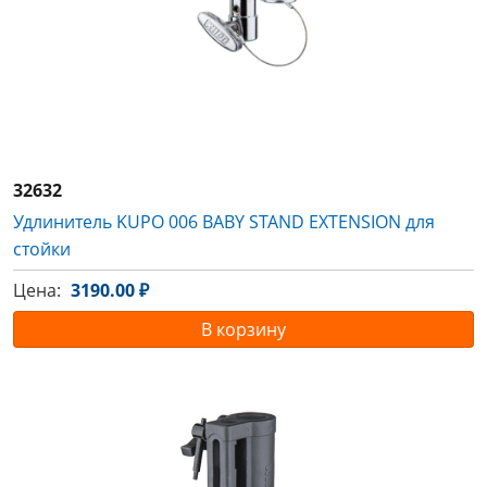
32632
Удлинитель KUPO 006 BABY STAND EXTENSION для
стойки
Цена:
3190.00 ₽
В корзину