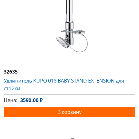
32635
Удлинитель KUPO 018 BABY STAND EXTENSION для
стойки
Цена:
3590.00 ₽
В корзину