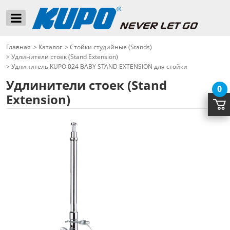
Главная
>
Каталог
>
Стойки студийные (Stands)
>
Удлинители стоек (Stand Extension)
>
Удлинитель KUPO 024 BABY STAND EXTENSION для стойки
Удлинители стоек (Stand
0
Extension)