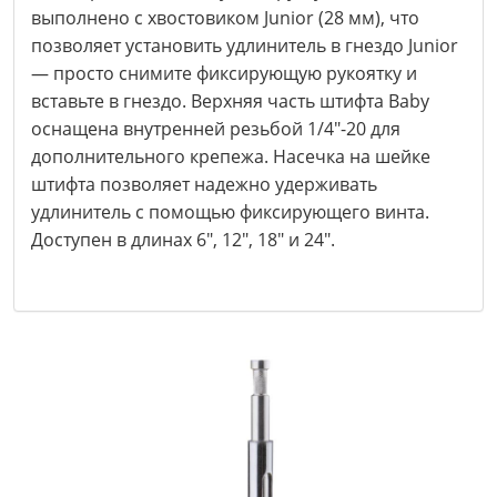
выполнено с хвостовиком Junior (28 мм), что
позволяет установить удлинитель в гнездо Junior
— просто снимите фиксирующую рукоятку и
вставьте в гнездо. Верхняя часть штифта Baby
оснащена внутренней резьбой 1/4"-20 для
дополнительного крепежа. Насечка на шейке
штифта позволяет надежно удерживать
удлинитель с помощью фиксирующего винта.
Доступен в длинах 6", 12", 18" и 24".