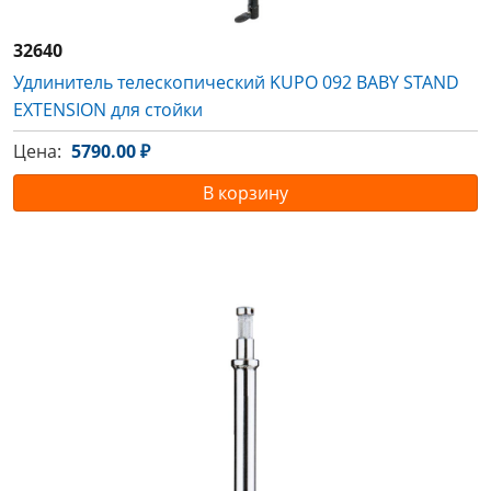
32640
Удлинитель телескопический KUPO 092 BABY STAND
EXTENSION для стойки
Цена:
5790.00 ₽
В корзину