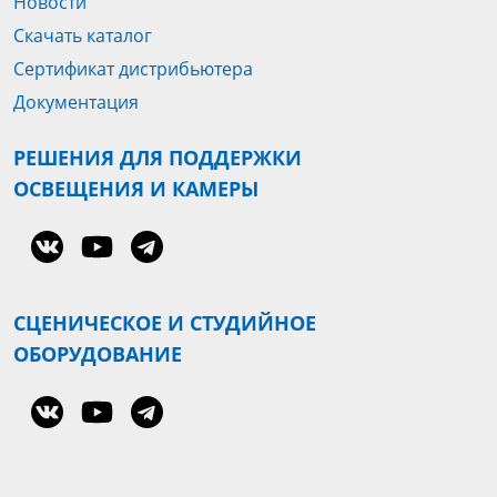
Новости
Скачать каталог
Сертификат дистрибьютера
Документация
РЕШЕНИЯ ДЛЯ ПОДДЕРЖКИ
ОСВЕЩЕНИЯ И КАМЕРЫ
СЦЕНИЧЕСКОЕ И СТУДИЙНОЕ
ОБОРУДОВАНИЕ