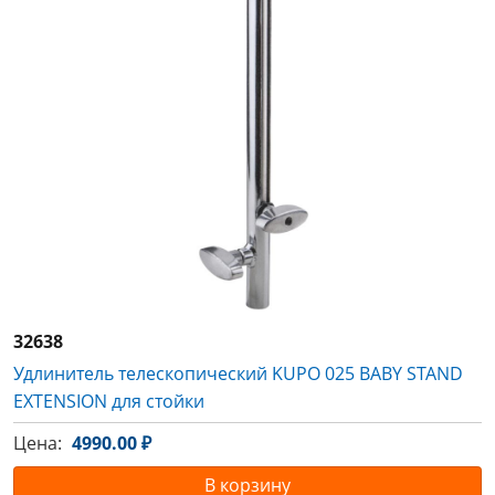
32638
Удлинитель телескопический KUPO 025 BABY STAND
EXTENSION для стойки
Цена:
4990.00 ₽
В корзину