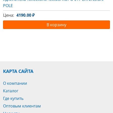
POLE
Цена:
4190.00 ₽
В корзину
КАРТА САЙТА
О компании
Каталог
Где купить
Оптовым клиентам