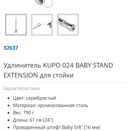
32637
Удлинитель KUPO 024 BABY STAND
EXTENSION для стойки
Характеристики
Цвет: серебристый
Материал: хромированная сталь
Вес: 790 г
Длина: 61 см (24")
Приваренный штифт Baby 5/8" (16 мм)