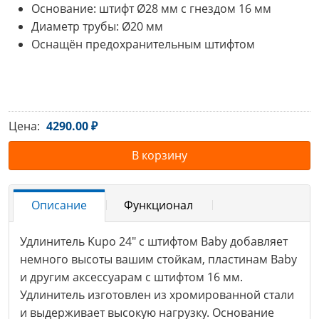
Основание: штифт Ø28 мм с гнездом 16 мм
Диаметр трубы: Ø20 мм
Оснащён предохранительным штифтом
Цена:
4290.00 ₽
В корзину
Описание
Функционал
Удлинитель Kupo 24" с штифтом Baby добавляет
немного высоты вашим стойкам, пластинам Baby
и другим аксессуарам с штифтом 16 мм.
Удлинитель изготовлен из хромированной стали
и выдерживает высокую нагрузку. Основание