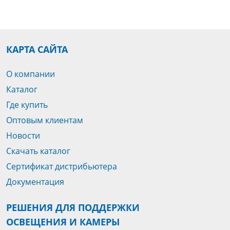
КАРТА САЙТА
О компании
Каталог
Где купить
Оптовым клиентам
Новости
Скачать каталог
Сертификат дистрибьютера
Документация
РЕШЕНИЯ ДЛЯ ПОДДЕРЖКИ
ОСВЕЩЕНИЯ И КАМЕРЫ