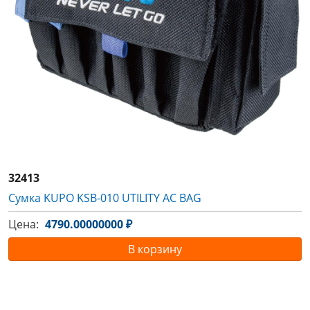
32413
Сумка KUPO KSB-010 UTILITY AC BAG
Цена:
4790.00000000 ₽
В корзину