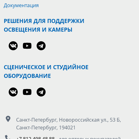
Документация
РЕШЕНИЯ ДЛЯ ПОДДЕРЖКИ
ОСВЕЩЕНИЯ И КАМЕРЫ
СЦЕНИЧЕСКОЕ И СТУДИЙНОЕ
ОБОРУДОВАНИЕ
Санкт-Петербург, Новороссийская ул., 53 Б,
Санкт-Петербург, 194021