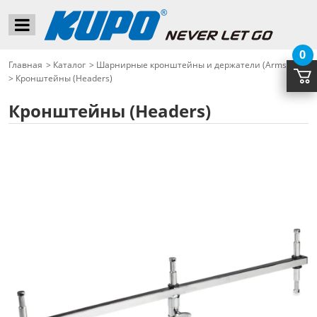
0
Главная
>
Каталог
>
Шарнирные кронштейны и держатели (Arms)
>
Кронштейны (Headers)
Кронштейны (Headers)