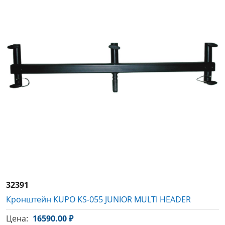
32391
Кронштейн KUPO KS-055 JUNIOR MULTI HEADER
Цена:
16590.00 ₽