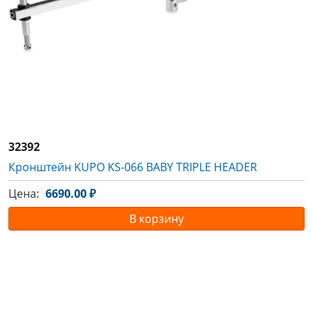
32392
Кронштейн KUPO KS-066 BABY TRIPLE HEADER
Цена:
6690.00 ₽
В корзину