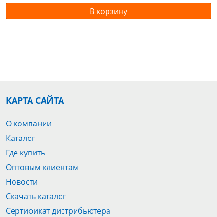
В корзину
КАРТА САЙТА
О компании
Каталог
Где купить
Оптовым клиентам
Новости
Скачать каталог
Сертификат дистрибьютера