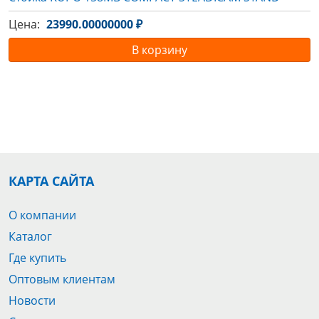
Цена:
23990.00000000 ₽
В корзину
КАРТА САЙТА
О компании
Каталог
Где купить
Оптовым клиентам
Новости