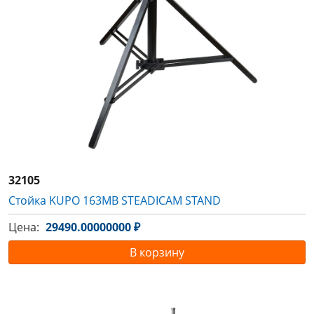
32105
Стойка KUPO 163MB STEADICAM STAND
Цена:
29490.00000000 ₽
В корзину