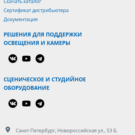
Скачать каталог
Сертификат дистрибьютера
Документация
РЕШЕНИЯ ДЛЯ ПОДДЕРЖКИ
ОСВЕЩЕНИЯ И КАМЕРЫ
СЦЕНИЧЕСКОЕ И СТУДИЙНОЕ
ОБОРУДОВАНИЕ
Санкт-Петербург, Новороссийская ул., 53 Б,