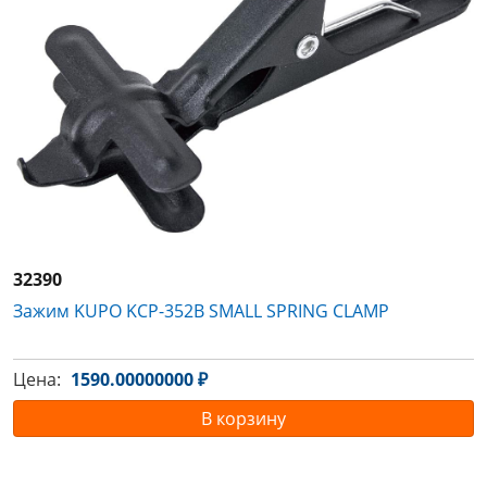
32390
Зажим KUPO KCP-352B SMALL SPRING CLAMP
Цена:
1590.00000000 ₽
В корзину