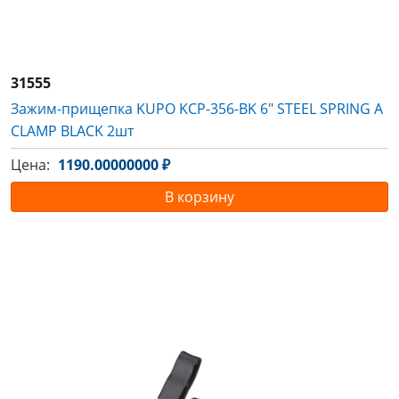
31555
Зажим-прищепка KUPO KCP-356-BK 6" STEEL SPRING A
CLAMP BLACK 2шт
Цена:
1190.00000000 ₽
В корзину