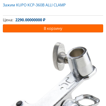
Зажим KUPO KCP-360B ALLI CLAMP
Цена:
2290.00000000 ₽
В корзину