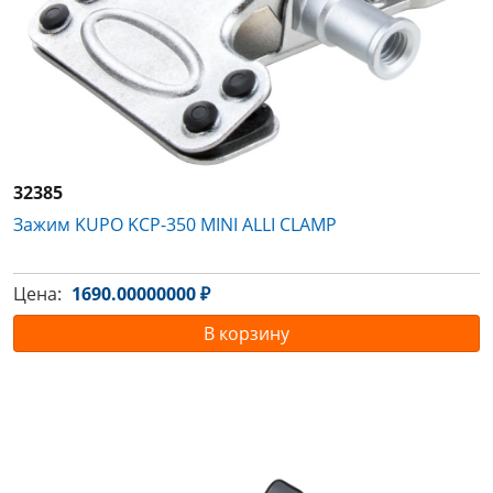
32385
Зажим KUPO KCP-350 MINI ALLI CLAMP
Цена:
1690.00000000 ₽
В корзину