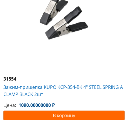
31554
Зажим-прищепка KUPO KCP-354-BK 4" STEEL SPRING A
CLAMP BLACK 2шт
Цена:
1090.00000000 ₽
В корзину