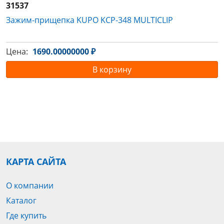
31537
Зажим-прищепка KUPO KCP-348 MULTICLIP
Цена:
1690.00000000 ₽
В корзину
КАРТА САЙТА
О компании
Каталог
Где купить