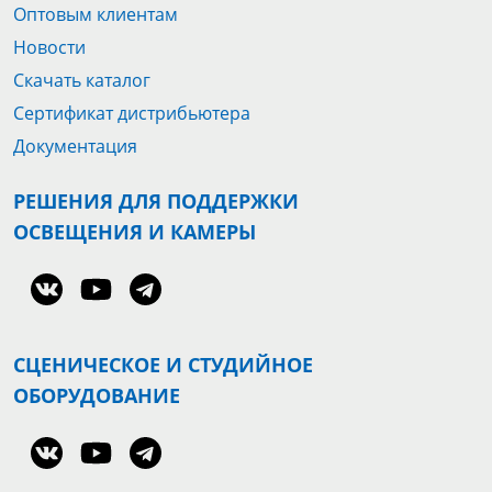
Оптовым клиентам
Новости
Скачать каталог
Сертификат дистрибьютера
Документация
РЕШЕНИЯ ДЛЯ ПОДДЕРЖКИ
ОСВЕЩЕНИЯ И КАМЕРЫ
СЦЕНИЧЕСКОЕ И СТУДИЙНОЕ
ОБОРУДОВАНИЕ