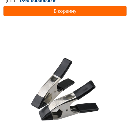
Цена:
1890.00000000 ₽
В корзину