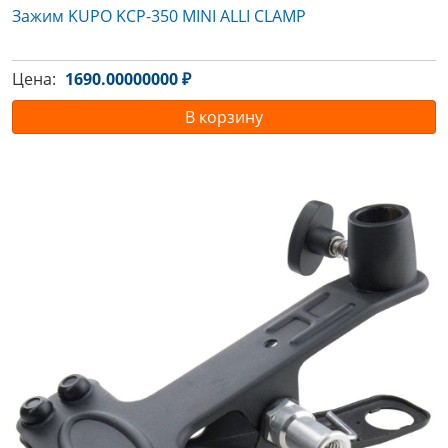
Зажим KUPO KCP-350 MINI ALLI CLAMP
Цена:
1690.00000000 ₽
В корзину