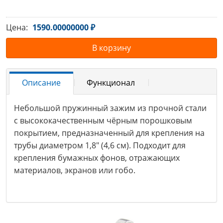
Цена:
1590.00000000 ₽
В корзину
Описание
Функционал
Небольшой пружинный зажим из прочной стали
с высококачественным чёрным порошковым
покрытием, предназначенный для крепления на
трубы диаметром 1,8" (4,6 см). Подходит для
крепления бумажных фонов, отражающих
материалов, экранов или гобо.