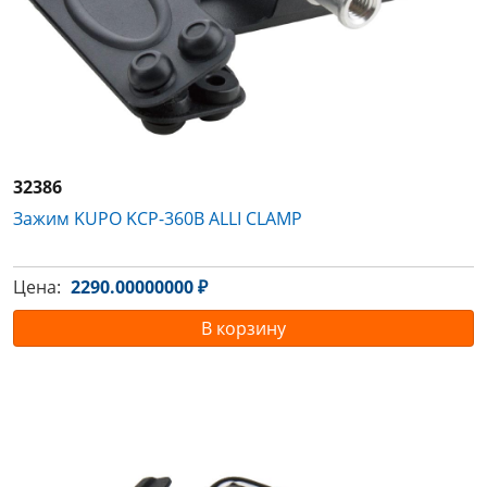
32386
Зажим KUPO KCP-360B ALLI CLAMP
Цена:
2290.00000000 ₽
В корзину