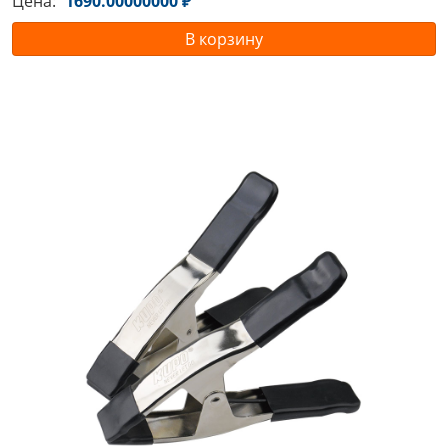
Цена:
1690.00000000 ₽
В корзину