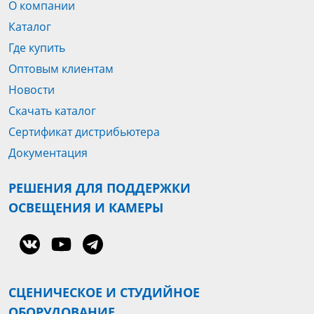
О компании
Каталог
Где купить
Оптовым клиентам
Новости
Скачать каталог
Сертификат дистрибьютера
Документация
РЕШЕНИЯ ДЛЯ ПОДДЕРЖКИ
ОСВЕЩЕНИЯ И КАМЕРЫ
СЦЕНИЧЕСКОЕ И СТУДИЙНОЕ
ОБОРУДОВАНИЕ