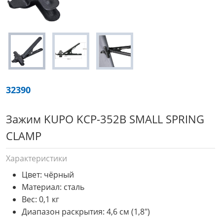
32390
Зажим KUPO KCP-352B SMALL SPRING
CLAMP
Характеристики
Цвет: чёрный
Материал: сталь
Вес: 0,1 кг
Диапазон раскрытия: 4,6 см (1,8")