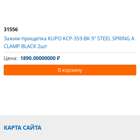
31556
Зажим-прищепка KUPO KCP-359-BK 9" STEEL SPRING A
CLAMP BLACK 2шт
Цена:
1890.00000000 ₽
В корзину
КАРТА САЙТА