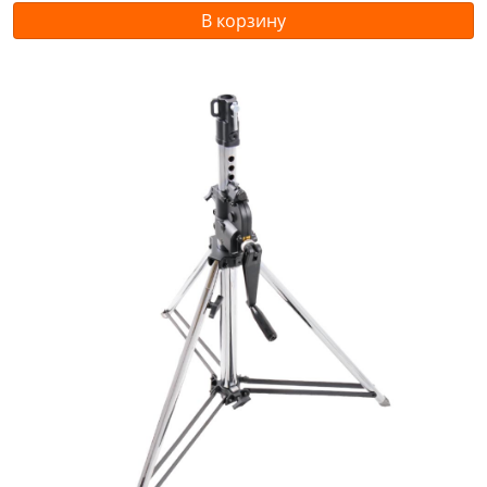
В корзину