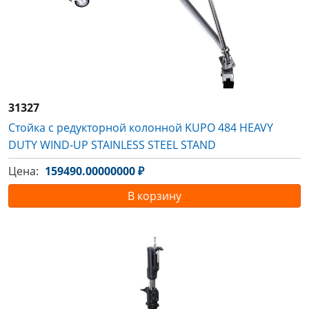
31327
Стойка с редукторной колонной KUPO 484 HEAVY
DUTY WIND-UP STAINLESS STEEL STAND
Цена:
159490.00000000 ₽
В корзину