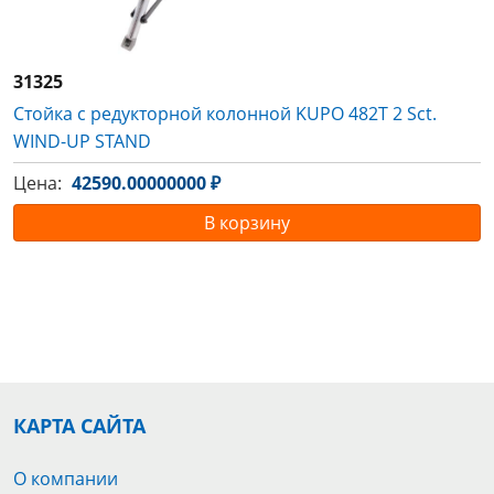
31325
Стойка с редукторной колонной KUPO 482T 2 Sct.
WIND-UP STAND
Цена:
42590.00000000 ₽
В корзину
КАРТА САЙТА
О компании