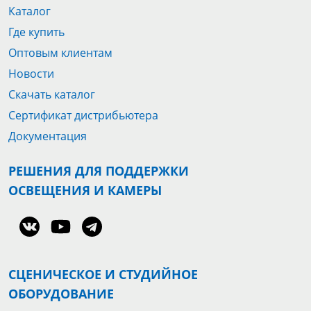
Каталог
Где купить
Оптовым клиентам
Новости
Скачать каталог
Сертификат дистрибьютера
Документация
РЕШЕНИЯ ДЛЯ ПОДДЕРЖКИ
ОСВЕЩЕНИЯ И КАМЕРЫ
СЦЕНИЧЕСКОЕ И СТУДИЙНОЕ
ОБОРУДОВАНИЕ