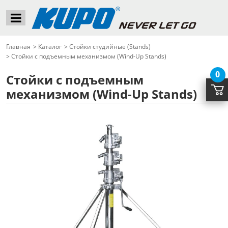
Главная
>
Каталог
>
Стойки студийные (Stands)
>
Стойки с подъемным механизмом (Wind-Up Stands)
0
Стойки с подъемным
механизмом (Wind-Up Stands)