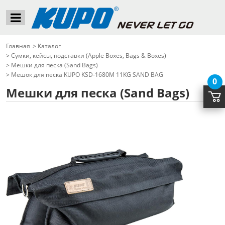
Главная
>
Каталог
>
Сумки, кейсы, подставки (Apple Boxes, Bags & Boxes)
>
Мешки для песка (Sand Bags)
>
Мешок для песка KUPO KSD-1680M 11KG SAND BAG
0
Мешки для песка (Sand Bags)