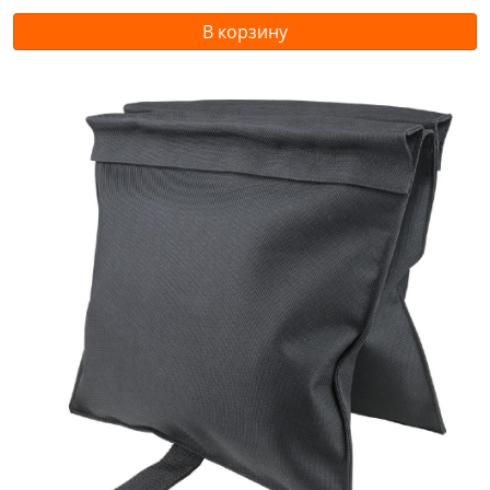
В корзину