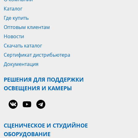
Каталог
Где купить
Оптовым клиентам
Новости
Скачать каталог
Сертификат дистрибьютера
Документация
РЕШЕНИЯ ДЛЯ ПОДДЕРЖКИ
ОСВЕЩЕНИЯ И КАМЕРЫ
СЦЕНИЧЕСКОЕ И СТУДИЙНОЕ
ОБОРУДОВАНИЕ