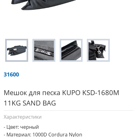
31600
Мешок для песка KUPO KSD-1680M
11KG SAND BAG
Характеристики
- Цвет: черный

- Материал: 1000D Cordura Nylon
