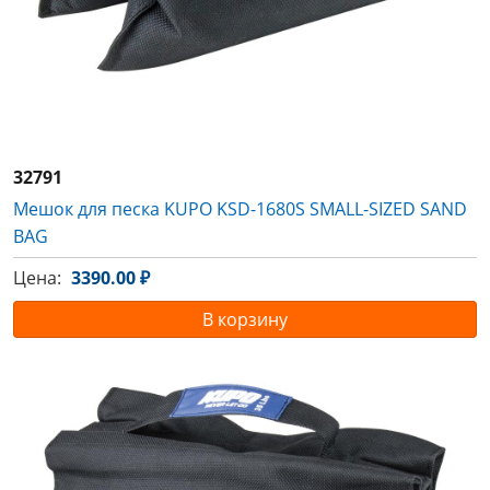
32791
Мешок для песка KUPO KSD-1680S SMALL-SIZED SAND
BAG
Цена:
3390.00 ₽
В корзину