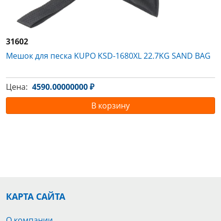
31602
Мешок для песка KUPO KSD-1680XL 22.7KG SAND BAG
Цена:
4590.00000000 ₽
В корзину
КАРТА САЙТА
О компании