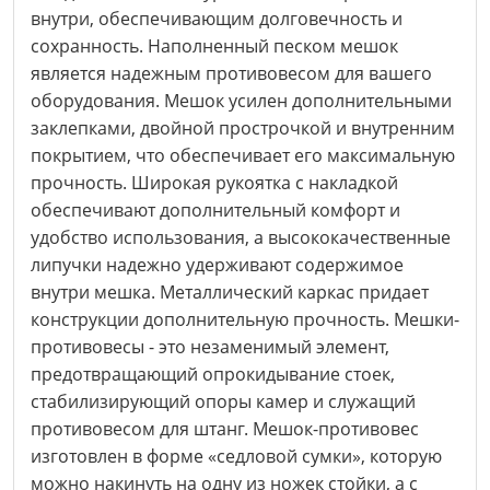
внутри, обеспечивающим долговечность и
сохранность. Наполненный песком мешок
является надежным противовесом для вашего
оборудования. Мешок усилен дополнительными
заклепками, двойной прострочкой и внутренним
покрытием, что обеспечивает его максимальную
прочность. Широкая рукоятка с накладкой
обеспечивают дополнительный комфорт и
удобство использования, а высококачественные
липучки надежно удерживают содержимое
внутри мешка. Металлический каркас придает
конструкции дополнительную прочность. Мешки-
противовесы - это незаменимый элемент,
предотвращающий опрокидывание стоек,
стабилизирующий опоры камер и служащий
противовесом для штанг. Мешок-противовес
изготовлен в форме «седловой сумки», которую
можно накинуть на одну из ножек стойки, а с