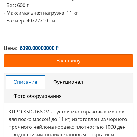
- Вес: 600 г

- Максимальная нагрузка: 11 кг

- Размер: 40x22x10 см
Цена:
6390.00000000 ₽
В корзину
Описание
Функционал
Фото оборудования
KUPO KSD-1680M - пустой многоразовый мешок
для песка массой до 11 кг, изготовлен из черного
прочного нейлона кордекс плотностью 1000 ден
с водостойким полиуретановым покрытием