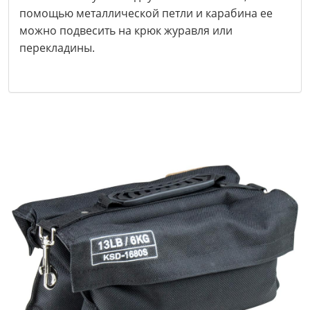
помощью металлической петли и карабина ее
можно подвесить на крюк журавля или
перекладины.