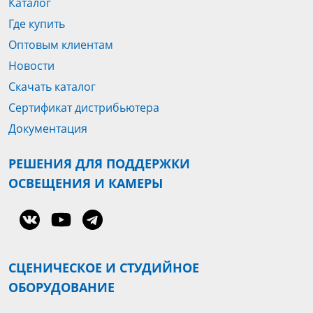
Каталог
Где купить
Оптовым клиентам
Новости
Скачать каталог
Сертификат дистрибьютера
Документация
РЕШЕНИЯ ДЛЯ ПОДДЕРЖКИ
ОСВЕЩЕНИЯ И КАМЕРЫ
СЦЕНИЧЕСКОЕ И СТУДИЙНОЕ
ОБОРУДОВАНИЕ