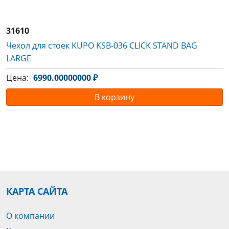
31610
Чехол для стоек KUPO KSB-036 CLICK STAND BAG
LARGE
Цена:
6990.00000000 ₽
В корзину
КАРТА САЙТА
О компании