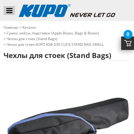
Главная
>
Каталог
>
Сумки, кейсы, подставки (Apple Boxes, Bags & Boxes)
0
>
Чехлы для стоек (Stand Bags)
>
Чехол для стоек KUPO KSB-030 CLICK STAND BAG SMALL
Чехлы для стоек (Stand Bags)