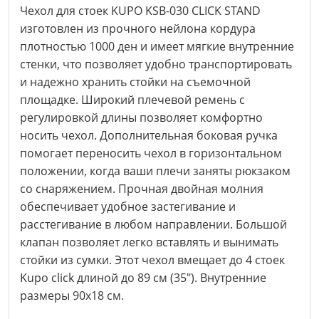
Чехол для стоек KUPO KSB-030 CLICK STAND
изготовлен из прочного нейлона кордура
плотностью 1000 ден и имеет мягкие внутренние
стенки, что позволяет удобно транспортировать
и надежно хранить стойки на съемочной
площадке. Широкий плечевой ремень с
регулировкой длины позволяет комфортно
носить чехол. Дополнительная боковая ручка
помогает переносить чехол в горизонтальном
положении, когда ваши плечи заняты рюкзаком
со снаряжением. Прочная двойная молния
обеспечивает удобное застегивание и
расстегивание в любом направлении. Большой
клапан позволяет легко вставлять и вынимать
стойки из сумки. Этот чехол вмещает до 4 стоек
Kupo click длиной до 89 см (35"). Внутренние
размеры 90x18 см.