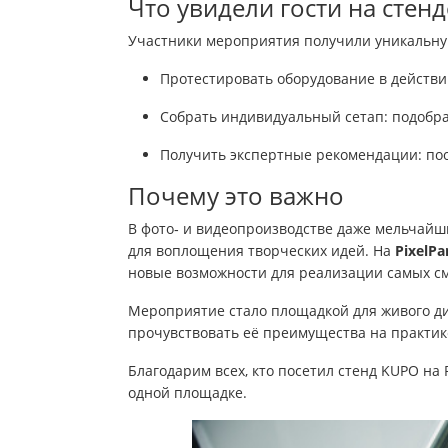
Что увидели гости на стен
Участники мероприятия получили уникальну
Протестировать оборудование в действи
Собрать индивидуальный сетап: подобр
Получить экспертные рекомендации: по
Почему это важно
В фото‑ и видеопроизводстве даже мельчайш
для воплощения творческих идей. На
PixelPa
новые возможности для реализации самых с
Мероприятие стало площадкой для живого ди
прочувствовать её преимущества на практик
Благодарим всех, кто посетил стенд KUPO на 
одной площадке.