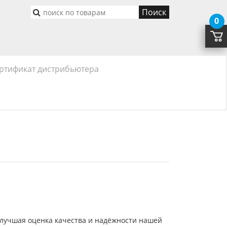
Поиск
0
ртификат дистрибьютера
лучшая оценка качества и надёжности нашей