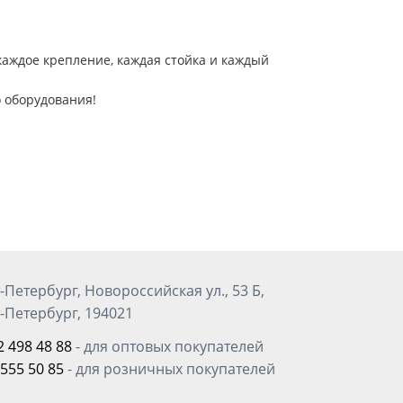
каждое крепление, каждая стойка и каждый
 оборудования!
-Петербург, Новороссийская ул., 53 Б,
-Петербург, 194021
2 498 48 88
- для оптовых покупателей
 555 50 85
- для розничных покупателей