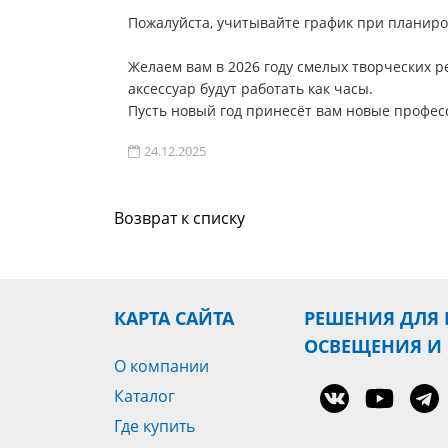
Пожалуйста, учитывайте график при планиро
Желаем вам в 2026 году смелых творческих р
аксессуар будут работать как часы.
Пусть новый год принесёт вам новые профес
24.12.2025
Возврат к списку
КАРТА САЙТА
РЕШЕНИЯ ДЛЯ
ОСВЕЩЕНИЯ И
О компании
Каталог
Где купить