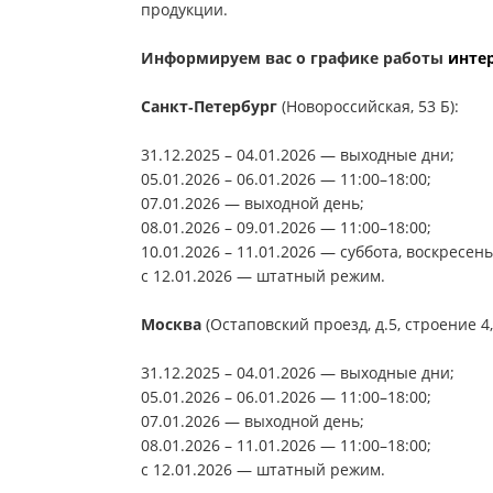
продукции.
Информируем вас о графике работы
инте
Санкт‑Петербург
(Новороссийская, 53 Б):
31.12.2025 – 04.01.2026 — выходные дни;
05.01.2026 – 06.01.2026 — 11:00–18:00;
07.01.2026 — выходной день;
08.01.2026 – 09.01.2026 — 11:00–18:00;
10.01.2026 – 11.01.2026 — суббота, воскресень
с 12.01.2026 — штатный режим.
Москва
(Остаповский проезд, д.5, строение 4,
31.12.2025 – 04.01.2026 — выходные дни;
05.01.2026 – 06.01.2026 — 11:00–18:00;
07.01.2026 — выходной день;
08.01.2026 – 11.01.2026 — 11:00–18:00;
с 12.01.2026 — штатный режим.