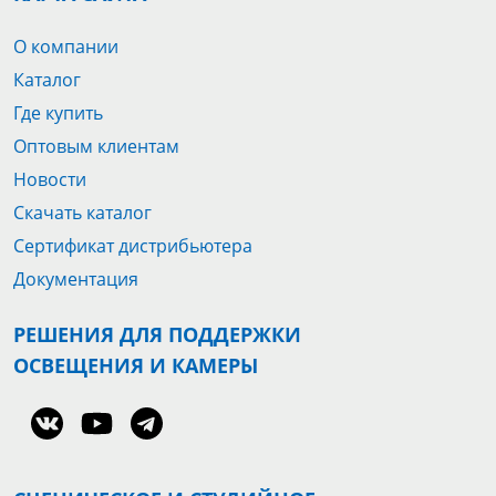
О компании
Каталог
Где купить
Оптовым клиентам
Новости
Скачать каталог
Сертификат дистрибьютера
Документация
РЕШЕНИЯ ДЛЯ ПОДДЕРЖКИ
ОСВЕЩЕНИЯ И КАМЕРЫ