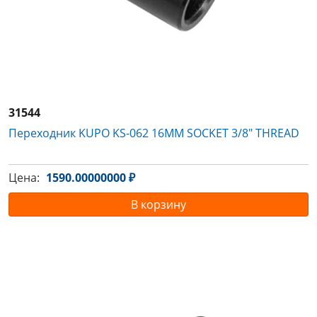
31544
Переходник KUPO KS-062 16MM SOCKET 3/8" THREAD
Цена:
1590.00000000 ₽
В корзину