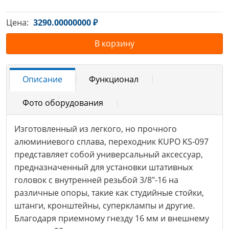
Цена:
3290.00000000 ₽
В корзину
Описание
Функционал
Фото оборудования
Изготовленный из легкого, но прочного
алюминиевого сплава, переходник KUPO KS-097
представляет собой универсальный аксессуар,
предназначенный для установки штативных
головок с внутренней резьбой 3/8"-16 на
различные опоры, такие как студийные стойки,
штанги, кронштейны, суперклампы и другие.
Благодаря приемному гнезду 16 мм и внешнему