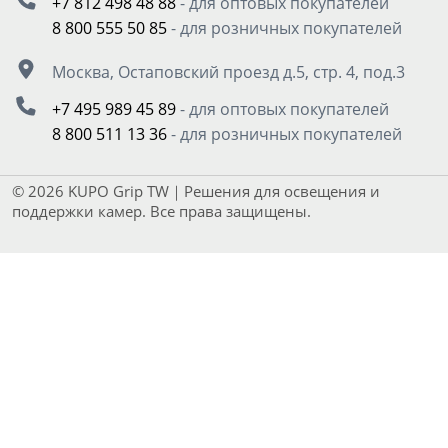
+7 812 498 48 88
- для оптовых покупателей
8 800 555 50 85
- для розничных покупателей
Москва, Остаповский проезд д.5, стр. 4, под.3
+7 495 989 45 89
- для оптовых покупателей
8 800 511 13 36
- для розничных покупателей
© 2026 KUPO Grip TW｜Решения для освещения и
поддержки камер. Все права защищены.