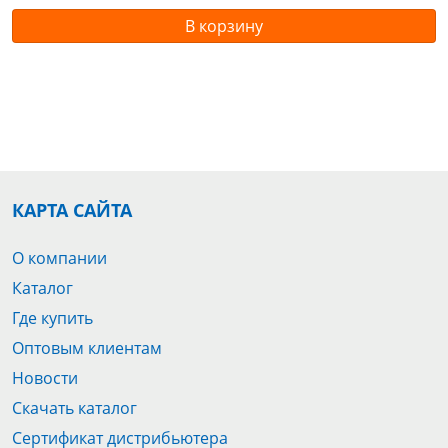
В корзину
КАРТА САЙТА
О компании
Каталог
Где купить
Оптовым клиентам
Новости
Скачать каталог
Сертификат дистрибьютера