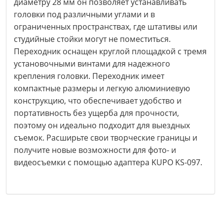
диаметру 28 мм он позволяет устанавливать
головки под различными углами и в
ограниченных пространствах, где штативы или
студийные стойки могут не поместиться.
Переходник оснащен круглой площадкой с тремя
установочными винтами для надежного
крепления головки. Переходник имеет
компактные размеры и легкую алюминиевую
конструкцию, что обеспечивает удобство и
портативность без ущерба для прочности,
поэтому он идеально подходит для выездных
съемок. Расширьте свои творческие границы и
получите новые возможности для фото- и
видеосъемки с помощью адаптера KUPO KS-097.