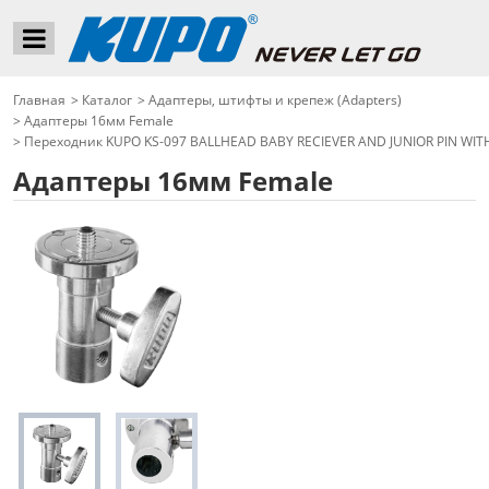
Главная
>
Каталог
>
Адаптеры, штифты и крепеж (Adapters)
>
Адаптеры 16мм Female
>
Переходник KUPO KS-097 BALLHEAD BABY RECIEVER AND JUNIOR PIN WITH
Адаптеры 16мм Female