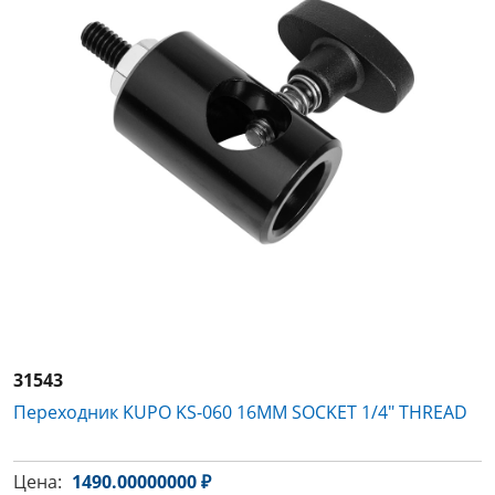
31543
Переходник KUPO KS-060 16MM SOCKET 1/4" THREAD
Цена:
1490.00000000 ₽