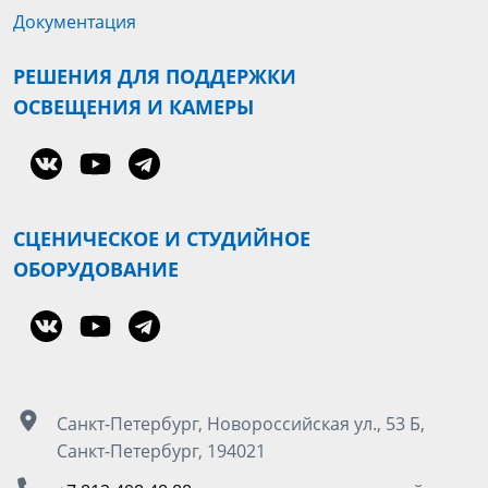
Документация
РЕШЕНИЯ ДЛЯ ПОДДЕРЖКИ
ОСВЕЩЕНИЯ И КАМЕРЫ
СЦЕНИЧЕСКОЕ И СТУДИЙНОЕ
ОБОРУДОВАНИЕ
Санкт-Петербург, Новороссийская ул., 53 Б,
Санкт-Петербург, 194021