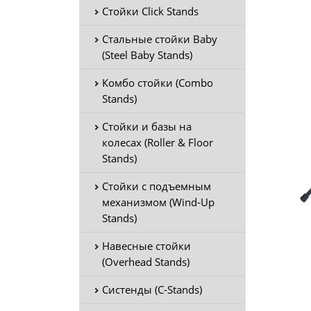
Стойки Click Stands
Стальные стойки Baby
(Steel Baby Stands)
Комбо стойки (Combo
Stands)
Стойки и базы на
колесах (Roller & Floor
Stands)
Стойки с подъемным
механизмом (Wind-Up
Stands)
Навесные стойки
(Overhead Stands)
Систенды (C-Stands)