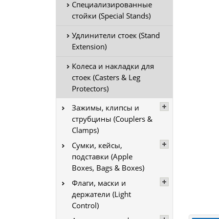
Специализированные
стойки (Special Stands)
Удлинители стоек (Stand
Extension)
Колеса и накладки для
стоек (Casters & Leg
Protectors)
Зажимы, клипсы и
струбцины (Couplers &
Clamps)
Сумки, кейсы,
подставки (Apple
Boxes, Bags & Boxes)
Флаги, маски и
держатели (Light
Control)