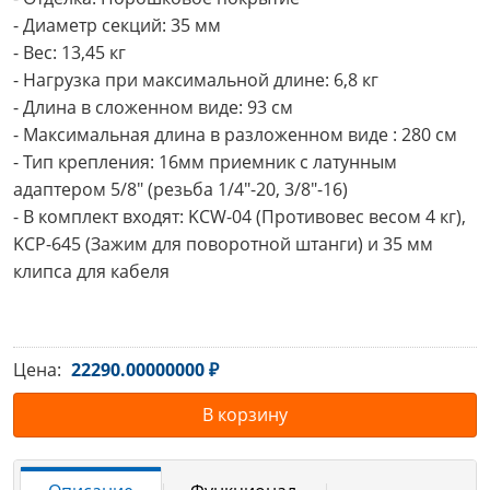
- Диаметр секций: 35 мм

- Вес: 13,45 кг

- Нагрузка при максимальной длине: 6,8 кг

- Длина в сложенном виде: 93 см

- Максимальная длина в разложенном виде : 280 см

- Тип крепления: 16мм приемник с латунным 
адаптером 5/8" (резьба 1/4"-20, 3/8"-16)

- В комплект входят: KCW-04 (Противовес весом 4 кг), 
KCP-645 (Зажим для поворотной штанги) и 35 мм 
клипса для кабеля
Цена:
22290.00000000 ₽
В корзину