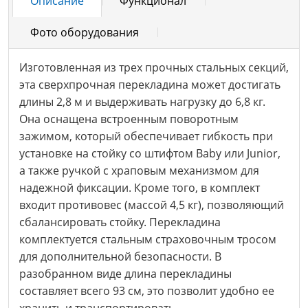
Описание
Функционал
Фото оборудования
Изготовленная из трех прочных стальных секций,
эта сверхпрочная перекладина может достигать
длины 2,8 м и выдерживать нагрузку до 6,8 кг.
Она оснащена встроенным поворотным
зажимом, который обеспечивает гибкость при
установке на стойку со штифтом Baby или Junior,
а также ручкой с храповым механизмом для
надежной фиксации. Кроме того, в комплект
входит противовес (массой 4,5 кг), позволяющий
сбалансировать стойку. Перекладина
комплектуется стальным страховочным тросом
для дополнительной безопасности. В
разобранном виде длина перекладины
составляет всего 93 см, это позволит удобно ее