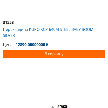
31553
Перекладина KUPO KCP-640M STEEL BABY BOOM
SILVER
Цена:
12890.00000000 ₽
В корзину