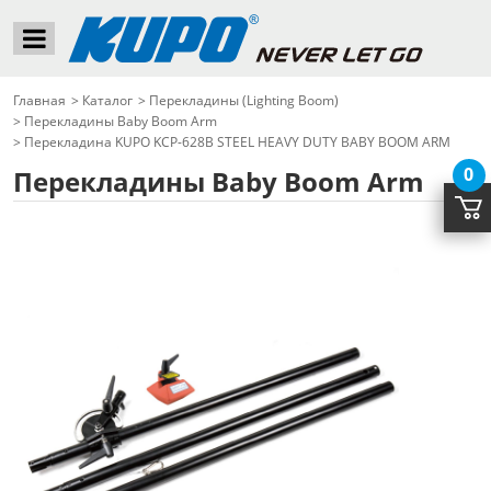
Главная
>
Каталог
>
Перекладины (Lighting Boom)
>
Перекладины Baby Boom Arm
>
Перекладина KUPO KCP-628B STEEL HEAVY DUTY BABY BOOM ARM
0
Перекладины Baby Boom Arm