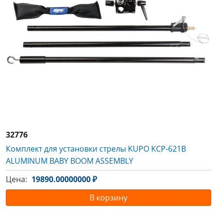
32776
Комплект для установки стрелы KUPO KCP-621B
ALUMINUM BABY BOOM ASSEMBLY
Цена:
19890.00000000 ₽
В корзину