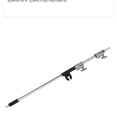
хранить и транспортировать.