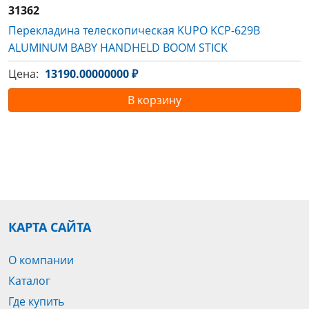
31362
Перекладина телескопическая KUPO KCP-629B
ALUMINUM BABY HANDHELD BOOM STICK
Цена:
13190.00000000 ₽
В корзину
КАРТА САЙТА
О компании
Каталог
Где купить