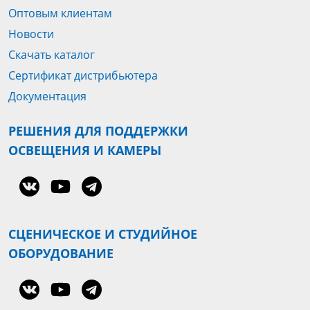
Оптовым клиентам
Новости
Скачать каталог
Сертификат дистрибьютера
Документация
РЕШЕНИЯ ДЛЯ ПОДДЕРЖКИ
ОСВЕЩЕНИЯ И КАМЕРЫ
СЦЕНИЧЕСКОЕ И СТУДИЙНОЕ
ОБОРУДОВАНИЕ