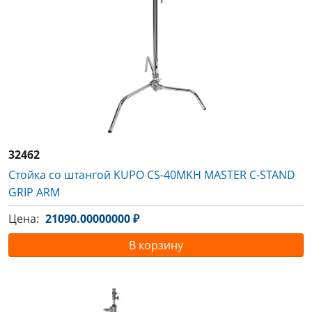
32462
Стойка со штангой KUPO CS-40MKH MASTER C-STAND
GRIP ARM
Цена:
21090.00000000 ₽
В корзину