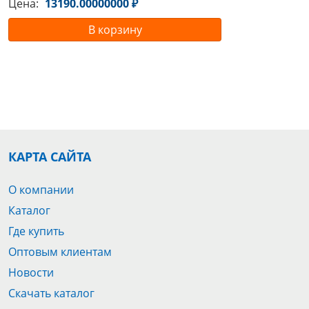
Цена:
13190.00000000 ₽
В корзину
КАРТА САЙТА
О компании
Каталог
Где купить
Оптовым клиентам
Новости
Скачать каталог