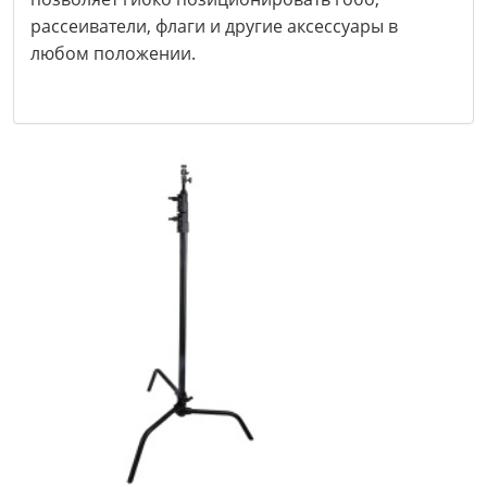
рассеиватели, флаги и другие аксессуары в
любом положении.