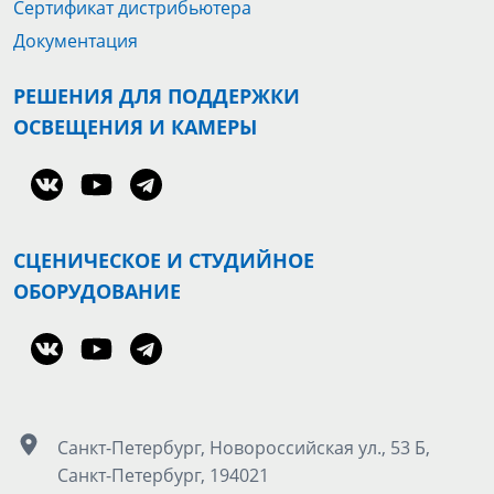
Сертификат дистрибьютера
Документация
РЕШЕНИЯ ДЛЯ ПОДДЕРЖКИ
ОСВЕЩЕНИЯ И КАМЕРЫ
СЦЕНИЧЕСКОЕ И СТУДИЙНОЕ
ОБОРУДОВАНИЕ
Санкт-Петербург, Новороссийская ул., 53 Б,
Санкт-Петербург, 194021