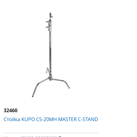
32460
Стойка KUPO CS-20MH MASTER C-STAND