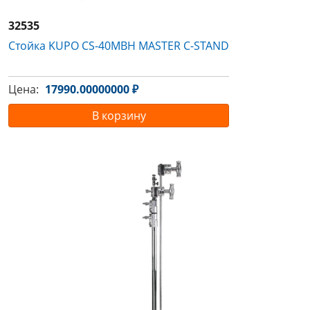
32535
Стойка KUPO CS-40MBH MASTER C-STAND
Цена:
17990.00000000 ₽
В корзину