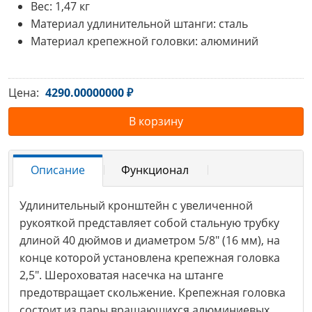
Вес: 1,47 кг
Материал удлинительной штанги: сталь
Материал крепежной головки: алюминий
Цена:
4290.00000000 ₽
В корзину
Описание
Функционал
Удлинительный кронштейн с увеличенной
рукояткой представляет собой стальную трубку
длиной 40 дюймов и диаметром 5/8" (16 мм), на
конце которой установлена крепежная головка
2,5". Шероховатая насечка на штанге
предотвращает скольжение. Крепежная головка
состоит из пары вращающихся алюминиевых