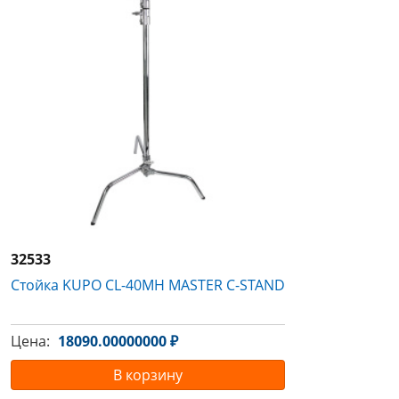
32533
Стойка KUPO CL-40MH MASTER C-STAND
Цена:
18090.00000000 ₽
В корзину