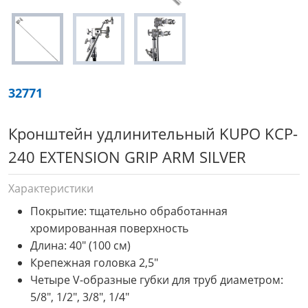
32771
Кронштейн удлинительный KUPO KCP-
240 EXTENSION GRIP ARM SILVER
Характеристики
Покрытие: тщательно обработанная
хромированная поверхность
Длина: 40" (100 см)
Крепежная головка 2,5"
Четыре V-образные губки для труб диаметром:
5/8", 1/2", 3/8", 1/4"