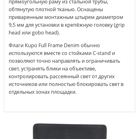
прямоугольную раму из стальной трубы,
обтянутую плотной тканью. Оснащены
приваренным монтажным штырем диаметром
9,5 мм для установки в крепёжную головку (grip
head или gobo head).
Флаги Kupo Full Frame Denim обычно
используются вместе со стойками C-stand и
позволяют точно направлять и ограничивать
свет, устранять блики на объективе,
контролировать рассеянный свет от других
источников или полностью блокировать свет в
отдельных зонах площадки.