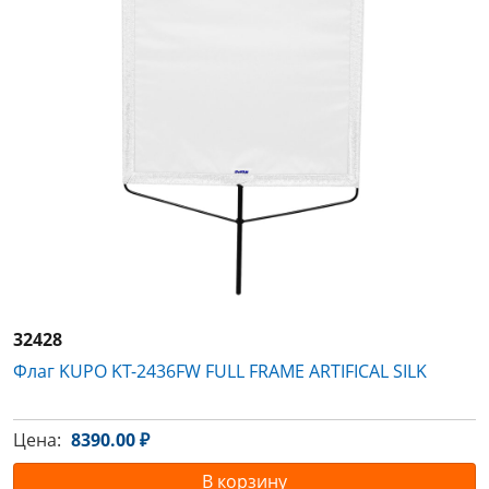
32428
Флаг KUPO KT-2436FW FULL FRAME ARTIFICAL SILK
Цена:
8390.00 ₽
В корзину