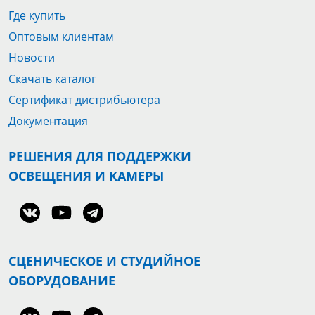
Где купить
Оптовым клиентам
Новости
Скачать каталог
Сертификат дистрибьютера
Документация
РЕШЕНИЯ ДЛЯ ПОДДЕРЖКИ
ОСВЕЩЕНИЯ И КАМЕРЫ
СЦЕНИЧЕСКОЕ И СТУДИЙНОЕ
ОБОРУДОВАНИЕ