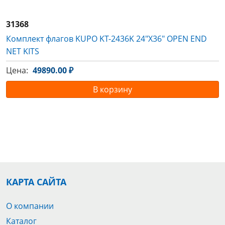
31368
Комплект флагов KUPO KT-2436K 24"X36" OPEN END
NET KITS
Цена:
49890.00 ₽
В корзину
КАРТА САЙТА
О компании
Каталог