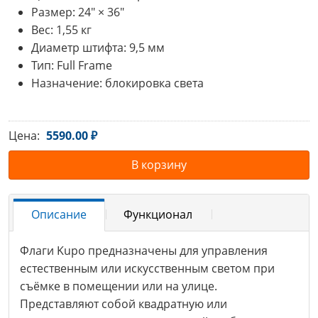
Размер: 24" × 36"
Вес: 1,55 кг
Диаметр штифта: 9,5 мм
Тип: Full Frame
Назначение: блокировка света
Цена:
5590.00 ₽
В корзину
Описание
Функционал
Флаги Kupo предназначены для управления
естественным или искусственным светом при
съёмке в помещении или на улице.
Представляют собой квадратную или