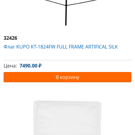
32426
Флаг KUPO KT-1824FW FULL FRAME ARTIFICAL SILK
Цена:
7490.00 ₽
В корзину