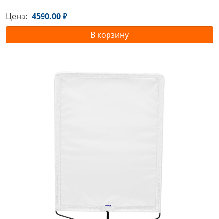
Цена:
4590.00 ₽
В корзину