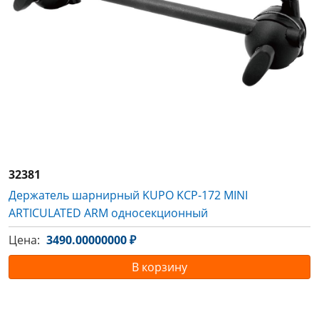
32381
Держатель шарнирный KUPO KCP-172 MINI
ARTICULATED ARM односекционный
Цена:
3490.00000000 ₽
В корзину