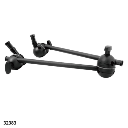
32383