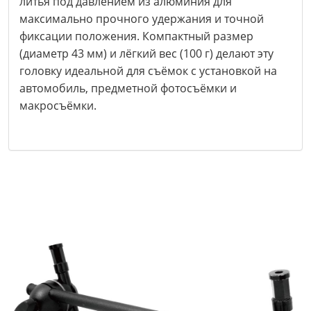
литья под давлением из алюминия для
максимально прочного удержания и точной
фиксации положения. Компактный размер
(диаметр 43 мм) и лёгкий вес (100 г) делают эту
головку идеальной для съёмок с установкой на
автомобиль, предметной фотосъёмки и
макросъёмки.