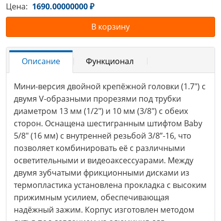
Цена:
1690.00000000 ₽
В корзину
Описание
Функционал
Мини-версия двойной крепёжной головки (1.7") с
двумя V-образными прорезями под трубки
диаметром 13 мм (1/2") и 10 мм (3/8") с обеих
сторон. Оснащена шестигранным штифтом Baby
5/8" (16 мм) с внутренней резьбой 3/8”-16, что
позволяет комбинировать её с различными
осветительными и видеоаксессуарами. Между
двумя зубчатыми фрикционными дисками из
термопластика установлена прокладка с высоким
прижимным усилием, обеспечивающая
надёжный зажим. Корпус изготовлен методом