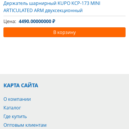
Держатель шарнирный KUPO KCP-173 MINI
ARTICULATED ARM двухсекционный
Цена:
4490.00000000 ₽
В корзину
КАРТА САЙТА
О компании
Каталог
Где купить
Оптовым клиентам