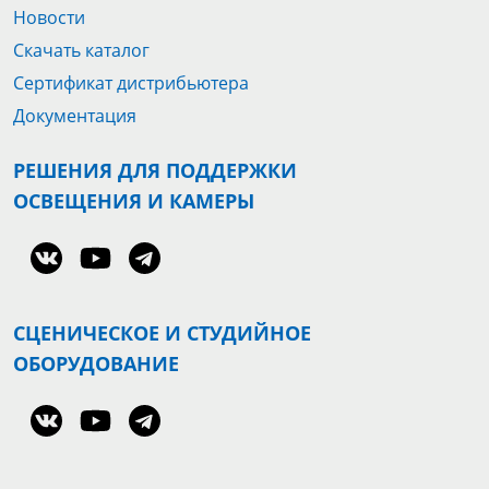
Новости
Скачать каталог
Сертификат дистрибьютера
Документация
РЕШЕНИЯ ДЛЯ ПОДДЕРЖКИ
ОСВЕЩЕНИЯ И КАМЕРЫ
СЦЕНИЧЕСКОЕ И СТУДИЙНОЕ
ОБОРУДОВАНИЕ