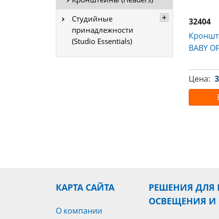
Студийные
32404
принадлежности
Кроншт
(Studio Essentials)
BABY O
Цена:
3
КАРТА САЙТА
РЕШЕНИЯ ДЛЯ
ОСВЕЩЕНИЯ И
О компании