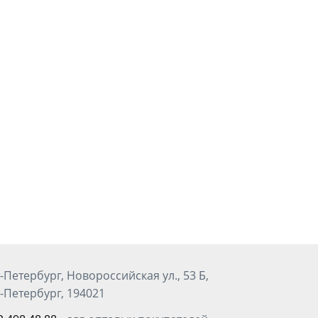
-Петербург, Новороссийская ул., 53 Б,
-Петербург, 194021