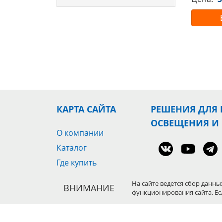
КАРТА САЙТА
РЕШЕНИЯ ДЛЯ
ОСВЕЩЕНИЯ И
О компании
Каталог
Где купить
Оптовым клиентам
СЦЕНИЧЕСКОЕ 
На сайте ведется сбор данны
ВНИМАНИЕ
Новости
функционирования сайта. Ес
ОБОРУДОВАНИ
Скачать каталог