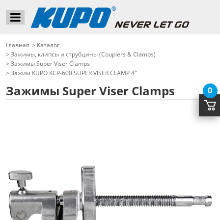
Главная
>
Каталог
>
Зажимы, клипсы и струбцины (Couplers & Clamps)
>
Зажимы Super Viser Clamps
>
Зажим KUPO KCP-600 SUPER VISER CLAMP 4"
Зажимы Super Viser Clamps
0