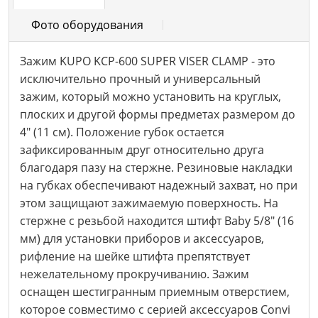
Фото оборудования
Зажим KUPO KCP-600 SUPER VISER CLAMP - это
исключительно прочный и универсальный
зажим, который можно установить на круглых,
плоских и другой формы предметах размером до
4" (11 см). Положение губок остается
зафиксированным друг относительно друга
благодаря пазу на стержне. Резиновые накладки
на губках обеспечивают надежный захват, но при
этом защищают зажимаемую поверхность. На
стержне с резьбой находится штифт Baby 5/8" (16
мм) для установки приборов и аксессуаров,
рифление на шейке штифта препятствует
нежелательному прокручиванию. Зажим
оснащен шестигранным приемным отверстием,
которое совместимо с серией аксессуаров Convi