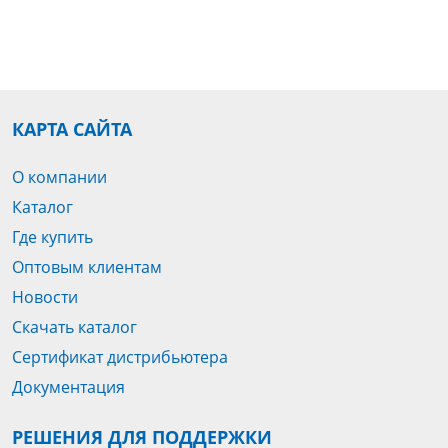
КАРТА САЙТА
О компании
Каталог
Где купить
Оптовым клиентам
Новости
Скачать каталог
Сертификат дистрибьютера
Документация
РЕШЕНИЯ ДЛЯ ПОДДЕРЖКИ