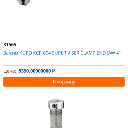
31565
Зажим KUPO KCP-604 SUPER VISER CLAMP END JAW 4"
Цена:
5390.00000000 ₽
В корзину