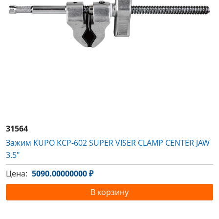
31564
Зажим KUPO KCP-602 SUPER VISER CLAMP CENTER JAW
3.5"
Цена:
5090.00000000 ₽
В корзину