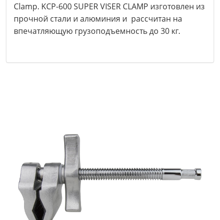
Clamp. KCP-600 SUPER VISER CLAMP изготовлен из
прочной стали и алюминия и рассчитан на
впечатляющую грузоподъемность до 30 кг.