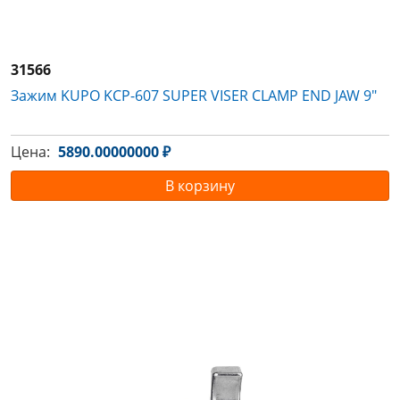
31566
Зажим KUPO KCP-607 SUPER VISER CLAMP END JAW 9"
Цена:
5890.00000000 ₽
В корзину