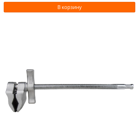
В корзину