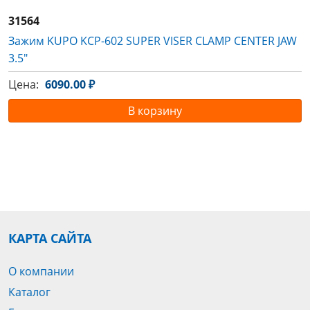
31564
Зажим KUPO KCP-602 SUPER VISER CLAMP CENTER JAW
3.5"
Цена:
6090.00 ₽
В корзину
КАРТА САЙТА
О компании
Каталог