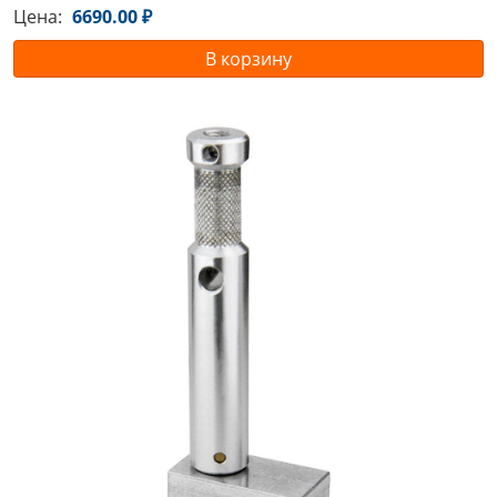
Цена:
6690.00 ₽
В корзину