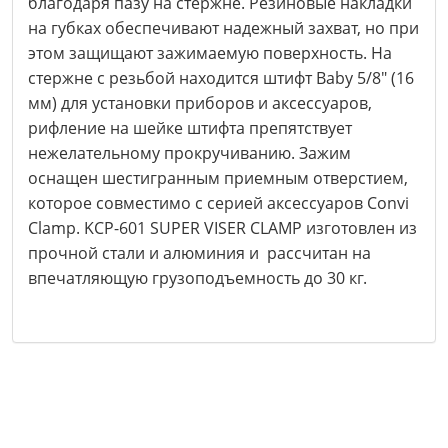
благодаря пазу на стержне. Резиновые накладки
на губках обеспечивают надежный захват, но при
этом защищают зажимаемую поверхность. На
стержне с резьбой находится штифт Baby 5/8" (16
мм) для установки приборов и аксессуаров,
рифление на шейке штифта препятствует
нежелательному прокручиванию. Зажим
оснащен шестигранным приемным отверстием,
которое совместимо с серией аксессуаров Convi
Clamp. KCP-601 SUPER VISER CLAMP изготовлен из
прочной стали и алюминия и рассчитан на
впечатляющую грузоподъемность до 30 кг.