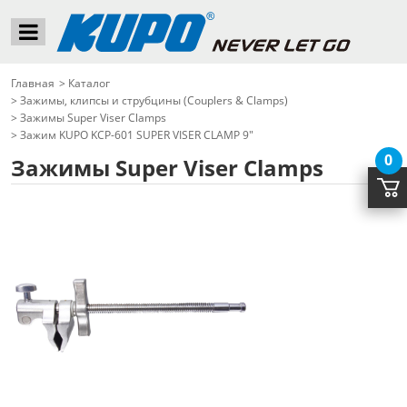
Главная
>
Каталог
>
Зажимы, клипсы и струбцины (Couplers & Clamps)
>
Зажимы Super Viser Clamps
>
Зажим KUPO KCP-601 SUPER VISER CLAMP 9"
0
Зажимы Super Viser Clamps