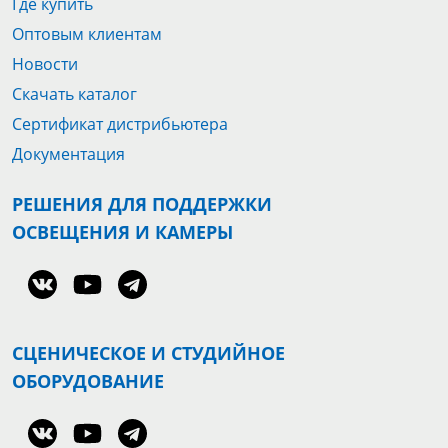
Где купить
Оптовым клиентам
Новости
Скачать каталог
Сертификат дистрибьютера
Документация
РЕШЕНИЯ ДЛЯ ПОДДЕРЖКИ
ОСВЕЩЕНИЯ И КАМЕРЫ
СЦЕНИЧЕСКОЕ И СТУДИЙНОЕ
ОБОРУДОВАНИЕ