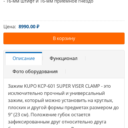
- 16-мм штифт и 16-мм приемное гнездо
Цена:
8990.00 ₽
В корзину
Описание
Функционал
Фото оборудования
Зажим KUPO KCP-601 SUPER VISER CLAMP - это
исключительно прочный и универсальный
зажим, который можно установить на круглых,
плоских и другой формы предметах размером до
9" (23 см). Положение губок остается
зафиксированным друг относительно друга